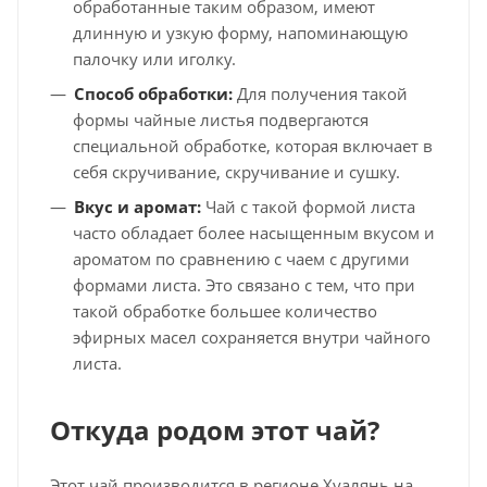
обработанные таким образом, имеют
длинную и узкую форму, напоминающую
палочку или иголку.
Способ обработки:
Для получения такой
формы чайные листья подвергаются
специальной обработке, которая включает в
себя скручивание, скручивание и сушку.
Вкус и аромат:
Чай с такой формой листа
часто обладает более насыщенным вкусом и
ароматом по сравнению с чаем с другими
формами листа. Это связано с тем, что при
такой обработке большее количество
эфирных масел сохраняется внутри чайного
листа.
Откуда родом этот чай?
Этот чай производится в регионе Хуалянь на