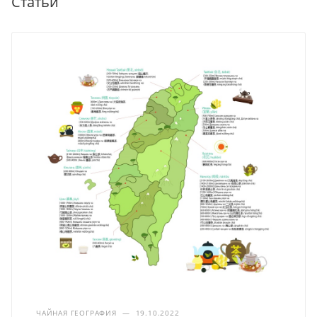
Статьи
ЧАЙНАЯ ГЕОГРАФИЯ
—
19.10.2022