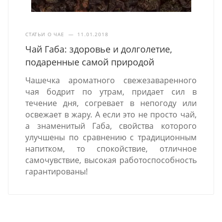
СТАТЬИ О ЧАЕ
—
11.01.2018
Чай Габа: здоровье и долголетие,
подаренные самой природой
Чашечка ароматного свежезаваренного
чая бодрит по утрам, придает сил в
течение дня, согревает в непогоду или
освежает в жару. А если это не просто чай,
а знаменитый Габа, свойства которого
улучшены по сравнению с традиционным
напитком, то спокойствие, отличное
самочувствие, высокая работоспособность
гарантированы!