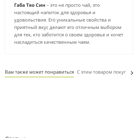
Габа Тяо Син
– это не просто чай, это
настоящий напиток для здоровья и
удовольствия. Его уникальные свойства и
приятный вкус делают его отличным выбором
для тех, кто заботится о своем здоровье и хочет
насладиться качественным чаем.
Вам также может понравиться
С этим товаром покупают