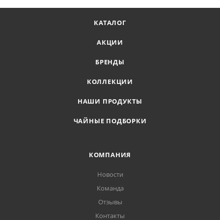
КАТАЛОГ
АКЦИИ
БРЕНДЫ
КОЛЛЕКЦИИ
НАШИ ПРОДУКТЫ
ЧАЙНЫЕ ПОДБОРКИ
КОМПАНИЯ
Новости
Команда
Отзывы
Контакты