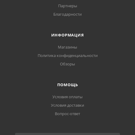
Партнеры
Благодарности
ИНФОРМАЦИЯ
Магазины
Политика конфиденциальности
Обзоры
ПОМОЩЬ
Условия оплаты
Условия доставки
Вопрос-ответ