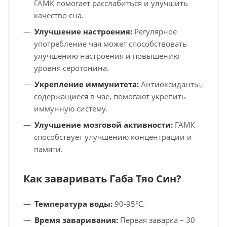
ГАМК помогает расслабиться и улучшить
качество сна.
Улучшение настроения:
Регулярное
употребление чая может способствовать
улучшению настроения и повышению
уровня серотонина.
Укрепление иммунитета:
Антиоксиданты,
содержащиеся в чае, помогают укрепить
иммунную систему.
Улучшение мозговой активности:
ГАМК
способствует улучшению концентрации и
памяти.
Как заваривать Габа Тяо Син?
Температура воды:
90-95°C.
Время заваривания:
Первая заварка – 30