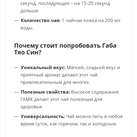
секунд, последующие – на 15-20 секунд
дольше.
Количество чая:
1 чайная ложка на 200 мл
воды.
Почему стоит попробовать Габа
Тяо Син?
Уникальный вкус:
Мягкий, сладкий вкус и
приятный аромат делают этот чай
привлекательным для многих.
Полезные свойства:
Высокое содержание
ГАМК делает этот чай полезным для
здоровья.
Универсальность:
Чай можно пить в любое
время суток, как горячим, так и холодным.