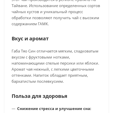
Тайване. Использование определенных сортов
чайных кустов и уникальный процесс
обработки позволяют получить чай с высоким
содержанием ГАМК.
Вкус и аромат
Габа Тяо Син отличается мягким, сладковатым
вкусом с фруктовыми нотками,
напоминающими спелые персики или яблоки.
Аромат чая нежный, с легкими цветочными
оттенками. Напиток обладает приятным,
бархатистым послевкусием.
Польза для здоровья
Снижение стресса и улучшение сна: