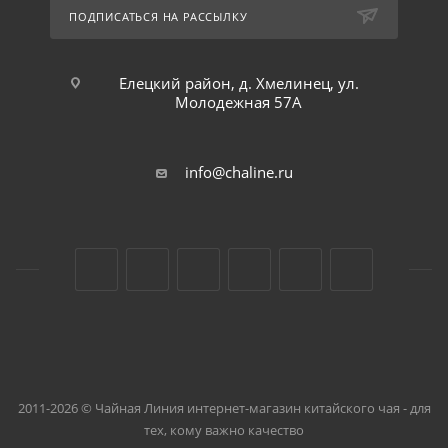
ПОДПИСАТЬСЯ НА РАССЫЛКУ
Елецкий район, д. Хмелинец, ул.
Молодежная 57А
info@chaline.ru
2011-2026 © Чайная Линия интернет-магазин китайского чая - для
тех, кому важно качество