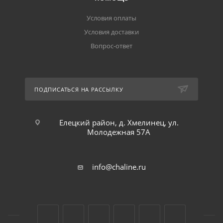
Условия оплаты
Условия доставки
Вопрос-ответ
ПОДПИСАТЬСЯ НА РАССЫЛКУ
Елецкий район, д. Хмелинец, ул.
Молодежная 57А
info@chaline.ru