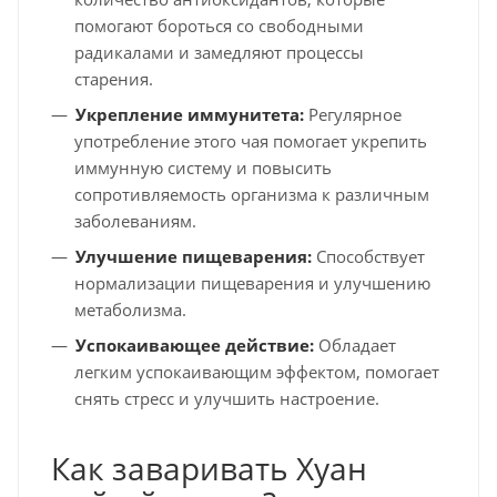
помогают бороться со свободными
радикалами и замедляют процессы
старения.
Укрепление иммунитета:
Регулярное
употребление этого чая помогает укрепить
иммунную систему и повысить
сопротивляемость организма к различным
заболеваниям.
Улучшение пищеварения:
Способствует
нормализации пищеварения и улучшению
метаболизма.
Успокаивающее действие:
Обладает
легким успокаивающим эффектом, помогает
снять стресс и улучшить настроение.
Как заваривать Хуан