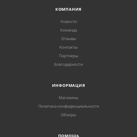
КОМПАНИЯ
Новости
Команда
Отзывы
Контакты
Партнеры
Благодарности
ИНФОРМАЦИЯ
Магазины
Политика конфиденциальности
Обзоры
ПОМОЩЬ