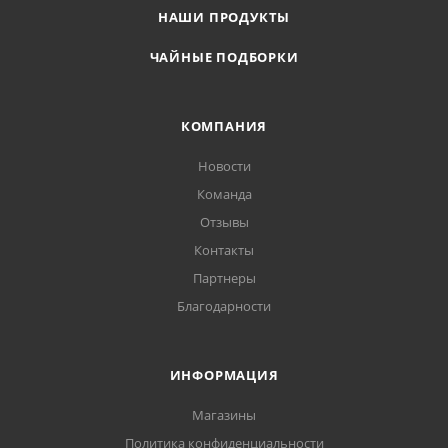
НАШИ ПРОДУКТЫ
ЧАЙНЫЕ ПОДБОРКИ
КОМПАНИЯ
Новости
Команда
Отзывы
Контакты
Партнеры
Благодарности
ИНФОРМАЦИЯ
Магазины
Политика конфиденциальности