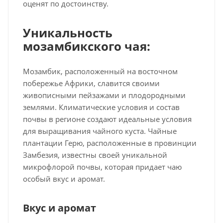
оценят по достоинству.
Уникальность
мозамбикского чая:
Мозамбик, расположенный на восточном
побережье Африки, славится своими
живописными пейзажами и плодородными
землями. Климатические условия и состав
почвы в регионе создают идеальные условия
для выращивания чайного куста. Чайные
плантации Герю, расположенные в провинции
Замбезия, известны своей уникальной
микрофлорой почвы, которая придает чаю
особый вкус и аромат.
Вкус и аромат