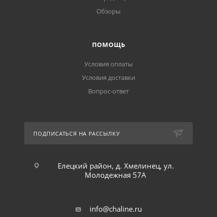
Обзоры
ПОМОЩЬ
Условия оплаты
Условия доставки
Вопрос-ответ
ПОДПИСАТЬСЯ НА РАССЫЛКУ
Елецкий район, д. Хмелинец, ул.
Молодежная 57А
info@chaline.ru