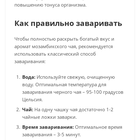
повышению тонуса организма.
Как правильно заваривать
Чтобы полностью раскрыть богатый вкус и
аромат мозамбикского чая, рекомендуется
использовать классический способ
заваривания:
Вода:
Используйте свежую, очищенную
воду. Оптимальная температура для
заваривания черного чая – 95-100 градусов
Цельсия.
Чай:
На одну чашку чая достаточно 1-2
чайные ложки заварки.
Время заваривания:
Оптимальное время
заваривания – 3-5 минут.