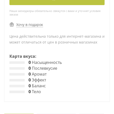
Наши менеджеры обязательно свяжутся с вами и уточнят условия
заказа
Хочу в подарок
Цена действительна только для интернет-магазина и
может отличаться от цен в розничных магазинах
Карта вкуса:
0
Насыщенность
0
Послевкусие
0
Аромат
0
Эффект
0
Баланс
0
Тело