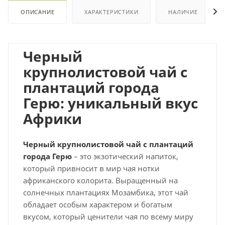
ОПИСАНИЕ
ХАРАКТЕРИСТИКИ
НАЛИЧИЕ
Черный
крупнолистовой чай с
плантаций города
Герю: уникальный вкус
Африки
Черный крупнолистовой чай с плантаций
города Герю
– это экзотический напиток,
который привносит в мир чая нотки
африканского колорита. Выращенный на
солнечных плантациях Мозамбика, этот чай
обладает особым характером и богатым
вкусом, который ценители чая по всему миру