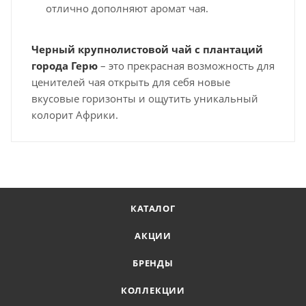
отлично дополняют аромат чая.
Черный крупнолистовой чай с плантаций
города Герю
– это прекрасная возможность для
ценителей чая открыть для себя новые
вкусовые горизонты и ощутить уникальный
колорит Африки.
КАТАЛОГ
АКЦИИ
БРЕНДЫ
КОЛЛЕКЦИИ