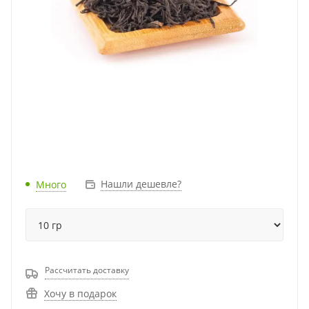
Нашли дешевле?
Много
Рассчитать доставку
Хочу в подарок