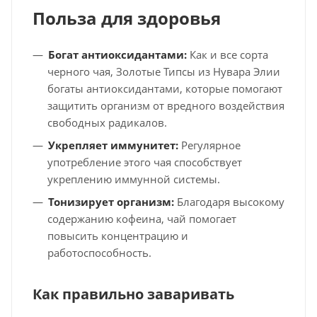
Польза для здоровья
Богат антиоксидантами:
Как и все сорта
черного чая, Золотые Типсы из Нувара Элии
богаты антиоксидантами, которые помогают
защитить организм от вредного воздействия
свободных радикалов.
Укрепляет иммунитет:
Регулярное
употребление этого чая способствует
укреплению иммунной системы.
Тонизирует организм:
Благодаря высокому
содержанию кофеина, чай помогает
повысить концентрацию и
работоспособность.
Как правильно заваривать