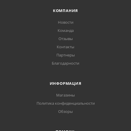
КОМПАНИЯ
Новости
Команда
Отзывы
Контакты
Партнеры
Благодарности
ИНФОРМАЦИЯ
Магазины
Политика конфиденциальности
Обзоры