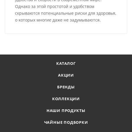
Однако за этой простотой и удобством
скрываются потенциальные риски для здоровья,
о которых многие даже не задумываются.
КАТАЛОГ
АКЦИИ
БРЕНДЫ
КОЛЛЕКЦИИ
НАШИ ПРОДУКТЫ
ЧАЙНЫЕ ПОДБОРКИ