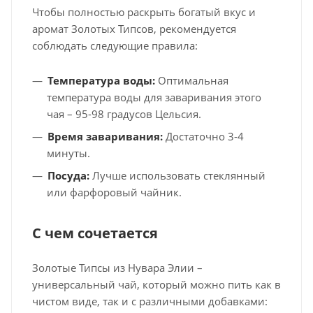
Чтобы полностью раскрыть богатый вкус и
аромат Золотых Типсов, рекомендуется
соблюдать следующие правила:
Температура воды:
Оптимальная
температура воды для заваривания этого
чая – 95-98 градусов Цельсия.
Время заваривания:
Достаточно 3-4
минуты.
Посуда:
Лучше использовать стеклянный
или фарфоровый чайник.
С чем сочетается
Золотые Типсы из Нувара Элии –
универсальный чай, который можно пить как в
чистом виде, так и с различными добавками: