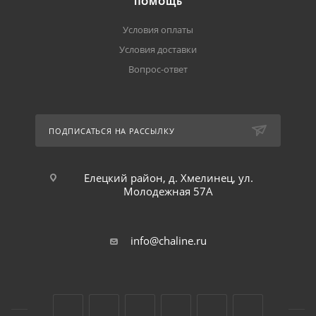
ПОМОЩЬ
Условия оплаты
Условия доставки
Вопрос-ответ
ПОДПИСАТЬСЯ НА РАССЫЛКУ
Елецкий район, д. Хмелинец, ул.
Молодежная 57А
info@chaline.ru