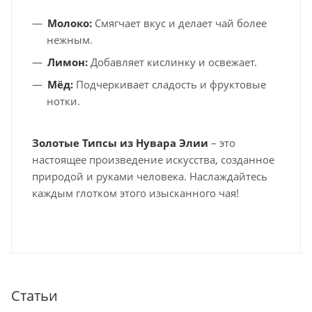
Молоко:
Смягчает вкус и делает чай более
нежным.
Лимон:
Добавляет кислинку и освежает.
Мёд:
Подчеркивает сладость и фруктовые
нотки.
Золотые Типсы из Нувара Элии
– это
настоящее произведение искусства, созданное
природой и руками человека. Наслаждайтесь
каждым глотком этого изысканного чая!
Статьи