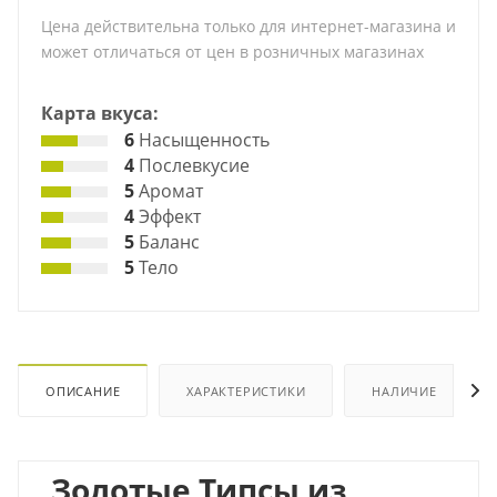
Цена действительна только для интернет-магазина и
может отличаться от цен в розничных магазинах
Карта вкуса:
6
Насыщенность
4
Послевкусие
5
Аромат
4
Эффект
5
Баланс
5
Тело
ОПИСАНИЕ
ХАРАКТЕРИСТИКИ
НАЛИЧИЕ
Золотые Типсы из