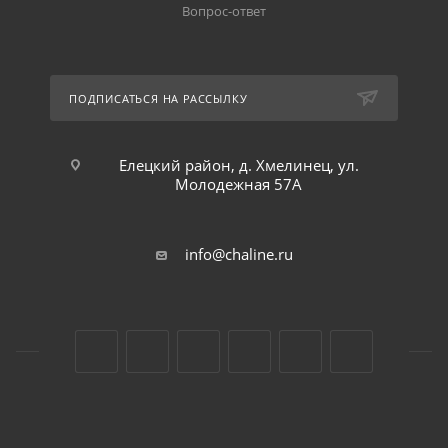
Вопрос-ответ
ПОДПИСАТЬСЯ НА РАССЫЛКУ
Елецкий район, д. Хмелинец, ул.
Молодежная 57А
info@chaline.ru