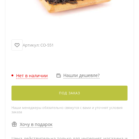
Артикул:
CO-551
Нашли дешевле?
Нет в наличии
ПОД ЗАКАЗ
Наши менеджеры обязательно свяжутся с вами и уточнят условия
заказа
Хочу в подарок
Цена действительна только для интернет-магазина и