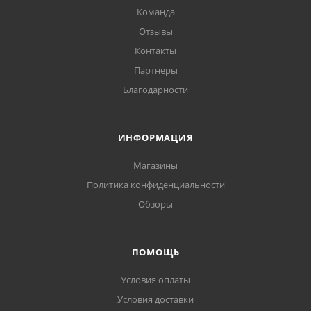
Команда
Отзывы
Контакты
Партнеры
Благодарности
ИНФОРМАЦИЯ
Магазины
Политика конфиденциальности
Обзоры
ПОМОЩЬ
Условия оплаты
Условия доставки