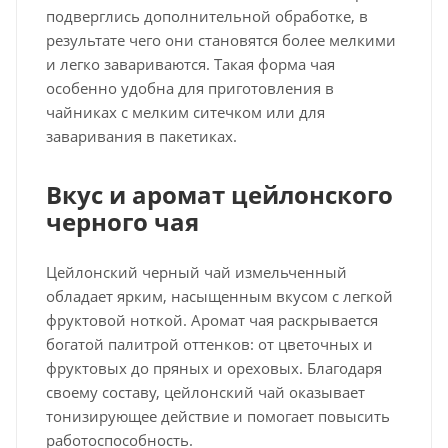
подверглись дополнительной обработке, в
результате чего они становятся более мелкими
и легко завариваются. Такая форма чая
особенно удобна для приготовления в
чайниках с мелким ситечком или для
заваривания в пакетиках.
Вкус и аромат цейлонского
черного чая
Цейлонский черный чай измельченный
обладает ярким, насыщенным вкусом с легкой
фруктовой ноткой. Аромат чая раскрывается
богатой палитрой оттенков: от цветочных и
фруктовых до пряных и ореховых. Благодаря
своему составу, цейлонский чай оказывает
тонизирующее действие и помогает повысить
работоспособность.