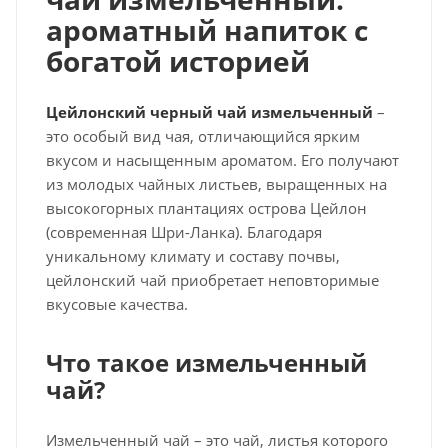
ароматный напиток с
богатой историей
Цейлонский черный чай измельченный
–
это особый вид чая, отличающийся ярким
вкусом и насыщенным ароматом. Его получают
из молодых чайных листьев, выращенных на
высокогорных плантациях острова Цейлон
(современная Шри-Ланка). Благодаря
уникальному климату и составу почвы,
цейлонский чай приобретает неповторимые
вкусовые качества.
Что такое измельченный
чай?
Измельченный чай – это чай, листья которого