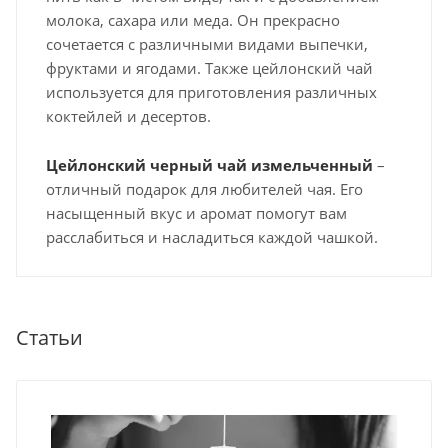
молока, сахара или меда. Он прекрасно
сочетается с различными видами выпечки,
фруктами и ягодами. Также цейлонский чай
используется для приготовления различных
коктейлей и десертов.
Цейлонский черный чай измельченный
–
отличный подарок для любителей чая. Его
насыщенный вкус и аромат помогут вам
расслабиться и насладиться каждой чашкой.
Статьи