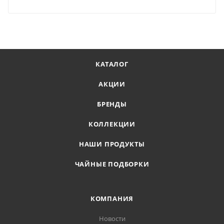
КАТАЛОГ
АКЦИИ
БРЕНДЫ
КОЛЛЕКЦИИ
НАШИ ПРОДУКТЫ
ЧАЙНЫЕ ПОДБОРКИ
КОМПАНИЯ
Новости