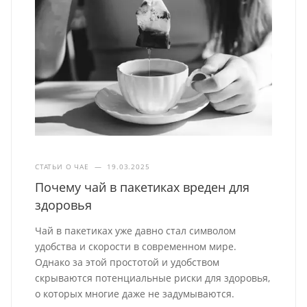
СТАТЬИ О ЧАЕ
—
19.03.2025
Почему чай в пакетиках вреден для
здоровья
Чай в пакетиках уже давно стал символом
удобства и скорости в современном мире.
Однако за этой простотой и удобством
скрываются потенциальные риски для здоровья,
о которых многие даже не задумываются.