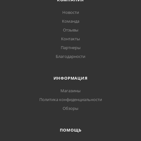
Новости
Команда
Отзывы
Контакты
Партнеры
Благодарности
ИНФОРМАЦИЯ
Магазины
Политика конфиденциальности
Обзоры
ПОМОЩЬ