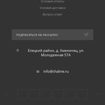
Условия оплаты
Условия доставки
Вопрос-ответ
ПОДПИСАТЬСЯ НА РАССЫЛКУ
Елецкий район, д. Хмелинец, ул.
Молодежная 57А
info@chaline.ru