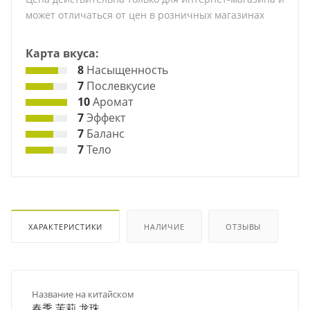
может отличаться от цен в розничных магазинах
Карта вкуса:
8
Насыщенность
7
Послевкусие
10
Аромат
7
Эффект
7
Баланс
7
Тело
ХАРАКТЕРИСТИКИ
НАЛИЧИЕ
ОТЗЫВЫ
Название на китайском
春季 茉莉 龙珠