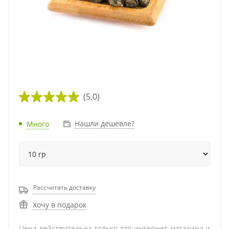
(5,0)
Нашли дешевле?
Много
Рассчитать доставку
Хочу в подарок
Цена действительна только для интернет-магазина и