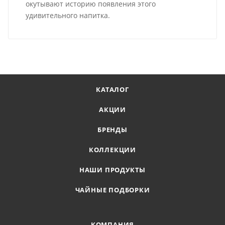
окутывают историю появления этого
удивительного напитка.
КАТАЛОГ
АКЦИИ
БРЕНДЫ
КОЛЛЕКЦИИ
НАШИ ПРОДУКТЫ
ЧАЙНЫЕ ПОДБОРКИ
КОМПАНИЯ