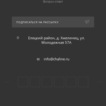
Вопрос-ответ
ПОДПИСАТЬСЯ НА РАССЫЛКУ
Елецкий район, д. Хмелинец, ул.
Молодежная 57А
info@chaline.ru