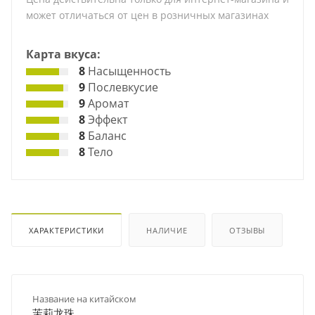
может отличаться от цен в розничных магазинах
Карта вкуса:
8
Насыщенность
9
Послевкусие
9
Аромат
8
Эффект
8
Баланс
8
Тело
ХАРАКТЕРИСТИКИ
НАЛИЧИЕ
ОТЗЫВЫ
Название на китайском
茉莉龙珠