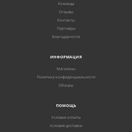
Команда
Отзывы
Контакты
Партнеры
Благодарности
ИНФОРМАЦИЯ
Магазины
Политика конфиденциальности
Обзоры
ПОМОЩЬ
Условия оплаты
Условия доставки