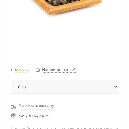
Нашли дешевле?
Много
Рассчитать доставку
Хочу в подарок
Цена действительна только для интернет-магазина и