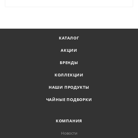
КАТАЛОГ
АКЦИИ
БРЕНДЫ
КОЛЛЕКЦИИ
НАШИ ПРОДУКТЫ
ЧАЙНЫЕ ПОДБОРКИ
КОМПАНИЯ
Новости