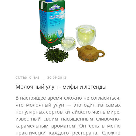
СТАТЬИ О ЧАЕ
—
30.09.2012
Молочный улун - мифы и легенды
В настоящее время сложно не согласиться,
что молочный улун — это один из самых
популярных сортов китайского чая в мире,
известный своим насыщенным сливочно-
карамельным ароматом! Он есть в меню
практически каждого ресторана. Сложно