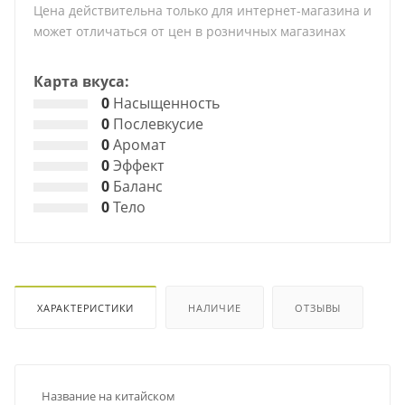
Цена действительна только для интернет-магазина и
может отличаться от цен в розничных магазинах
Карта вкуса:
0
Насыщенность
0
Послевкусие
0
Аромат
0
Эффект
0
Баланс
0
Тело
ХАРАКТЕРИСТИКИ
НАЛИЧИЕ
ОТЗЫВЫ
Название на китайском