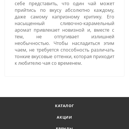
себе представить, что один чай может
прийтись по вкусу абсолютно каждому,
даже самому капризному критику. Его
насыщенный сливочно-карамельный
аромат привлекает новизной и, вместе с
тем, не отпугивает излишней
необычностью. Чтобы насладиться этим
чаем, не требуется способность различать
тонкие вкусовые оттенки, которая приходит
к любителю чая со временем.
КАТАЛОГ
АКЦИИ
БРЕНДЫ