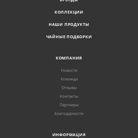
КОЛЛЕКЦИИ
НАШИ ПРОДУКТЫ
ЧАЙНЫЕ ПОДБОРКИ
КОМПАНИЯ
Новости
Команда
Отзывы
Контакты
Партнеры
Благодарности
ИНФОРМАЦИЯ