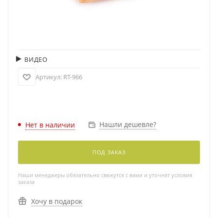
ВИДЕО
Артикул:
RT-966
Нашли дешевле?
Нет в наличии
ПОД ЗАКАЗ
Наши менеджеры обязательно свяжутся с вами и уточнят условия
заказа
Хочу в подарок