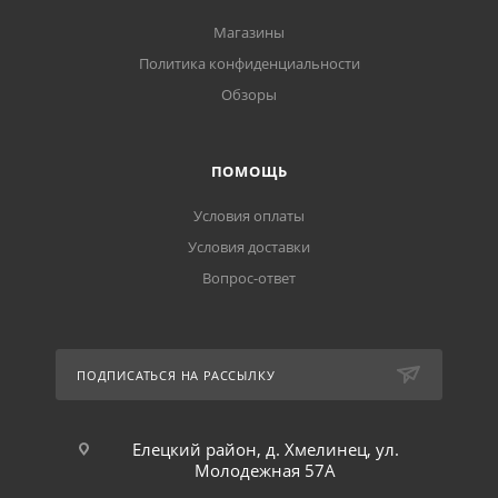
Магазины
Политика конфиденциальности
Обзоры
ПОМОЩЬ
Условия оплаты
Условия доставки
Вопрос-ответ
ПОДПИСАТЬСЯ НА РАССЫЛКУ
Елецкий район, д. Хмелинец, ул.
Молодежная 57А