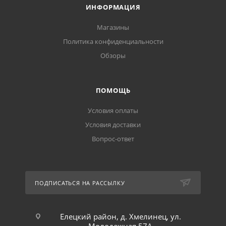
ИНФОРМАЦИЯ
Магазины
Политика конфиденциальности
Обзоры
ПОМОЩЬ
Условия оплаты
Условия доставки
Вопрос-ответ
ПОДПИСАТЬСЯ НА РАССЫЛКУ
Елецкий район, д. Хмелинец, ул.