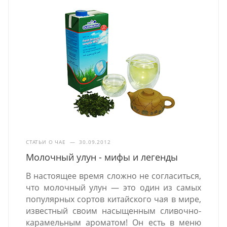
СТАТЬИ О ЧАЕ
—
30.09.2012
Молочный улун - мифы и легенды
В настоящее время сложно не согласиться,
что молочный улун — это один из самых
популярных сортов китайского чая в мире,
известный своим насыщенным сливочно-
карамельным ароматом! Он есть в меню