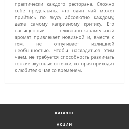
практически каждого ресторана. Сложно
себе представить, что один чай может
прийтись по вкусу абсолютно каждому,
даже самому капризному критику. Его
насыщенный сливочно-карамельный
аромат привлекает новизной и, вместе с
тем, не отпугивает излишней
необычностью. Чтобы насладиться этим
чаем, не требуется способность различать
тонкие вкусовые оттенки, которая приходит
к любителю чая со временем.
КАТАЛОГ
АКЦИИ