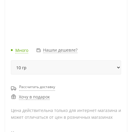
Нашли дешевле?
Много
Рассчитать доставку
Хочу в подарок
Цена действительна только для интернет-магазина и
может отличаться от цен в розничных магазинах