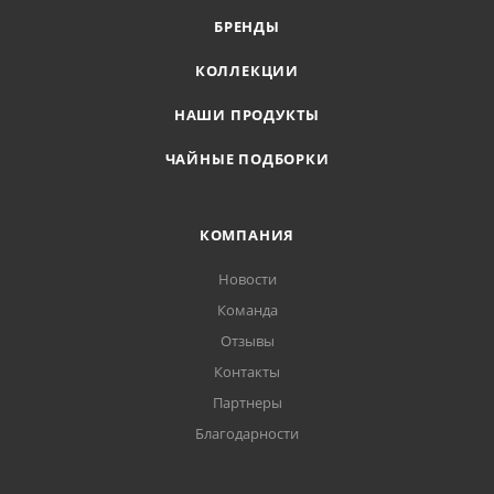
БРЕНДЫ
КОЛЛЕКЦИИ
НАШИ ПРОДУКТЫ
ЧАЙНЫЕ ПОДБОРКИ
КОМПАНИЯ
Новости
Команда
Отзывы
Контакты
Партнеры
Благодарности