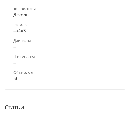
Тип росписи
Деколь
Размер
4х4х3
Длина, см
4
Ширина, см
4
Объем, мл
50
Статьи