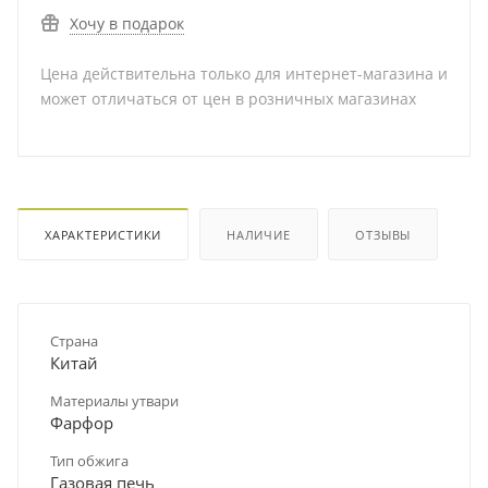
Хочу в подарок
Цена действительна только для интернет-магазина и
может отличаться от цен в розничных магазинах
ХАРАКТЕРИСТИКИ
НАЛИЧИЕ
ОТЗЫВЫ
Страна
Китай
Материалы утвари
Фарфор
Тип обжига
Газовая печь