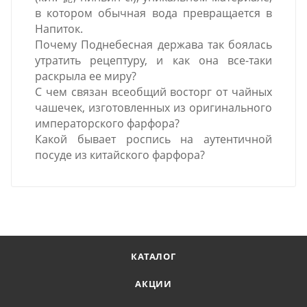
в котором обычная вода превращается в
Напиток.
Почему Поднебесная держава так боялась
утратить рецептуру, и как она все-таки
раскрыла ее миру?
С чем связан всеобщий восторг от чайных
чашечек, изготовленных из оригинального
императорского фарфора?
Какой бывает роспись на аутентичной
посуде из китайского фарфора?
КАТАЛОГ
АКЦИИ