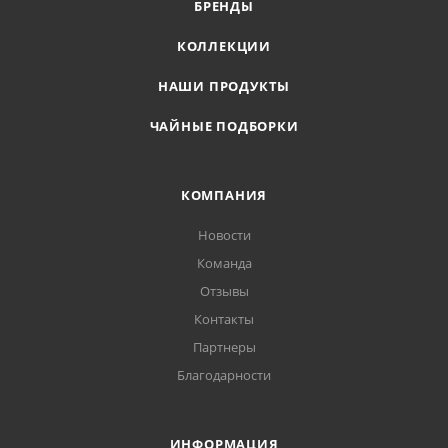
БРЕНДЫ
КОЛЛЕКЦИИ
НАШИ ПРОДУКТЫ
ЧАЙНЫЕ ПОДБОРКИ
КОМПАНИЯ
Новости
Команда
Отзывы
Контакты
Партнеры
Благодарности
ИНФОРМАЦИЯ