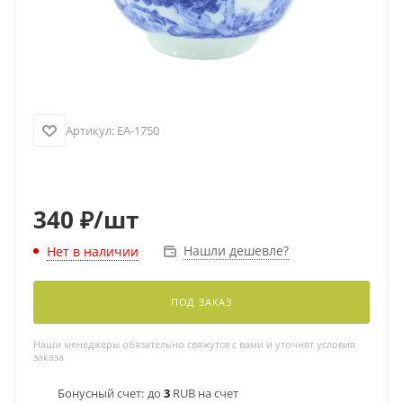
Артикул:
EA-1750
340
₽
/шт
Нашли дешевле?
Нет в наличии
ПОД ЗАКАЗ
Наши менеджеры обязательно свяжутся с вами и уточнят условия
заказа
Бонусный счет:
до
3
RUB на счет