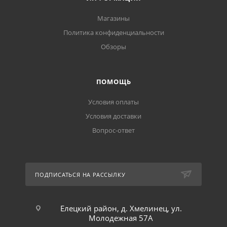
Магазины
Политика конфиденциальности
Обзоры
ПОМОЩЬ
Условия оплаты
Условия доставки
Вопрос-ответ
ПОДПИСАТЬСЯ НА РАССЫЛКУ
Елецкий район, д. Хмелинец, ул.
Молодежная 57А