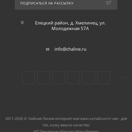
ПОДПИСАТЬСЯ НА РАССЫЛКУ
Елецкий район, д. Хмелинец, ул.
Молодежная 57А
info@chaline.ru
2011-2026 © Чайная Линия интернет-магазин китайского чая - для
тех, кому важно качество
ИП Пендюрин Михаил Михайлович