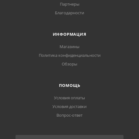
Партнеры
Благодарности
ИНФОРМАЦИЯ
Магазины
Политика конфиденциальности
Обзоры
ПОМОЩЬ
Условия оплаты
Условия доставки
Вопрос-ответ