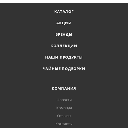
КАТАЛОГ
АКЦИИ
БРЕНДЫ
КОЛЛЕКЦИИ
НАШИ ПРОДУКТЫ
ЧАЙНЫЕ ПОДБОРКИ
КОМПАНИЯ
Новости
Команда
Отзывы
Контакты