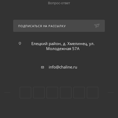
Вопрос-ответ
ПОДПИСАТЬСЯ НА РАССЫЛКУ
Елецкий район, д. Хмелинец, ул.
Молодежная 57А
info@chaline.ru