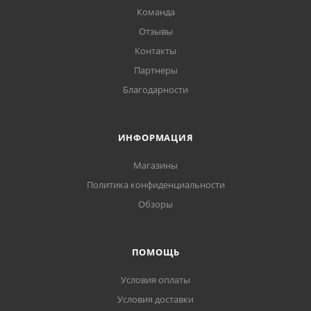
Команда
Отзывы
Контакты
Партнеры
Благодарности
ИНФОРМАЦИЯ
Магазины
Политика конфиденциальности
Обзоры
ПОМОЩЬ
Условия оплаты
Условия доставки