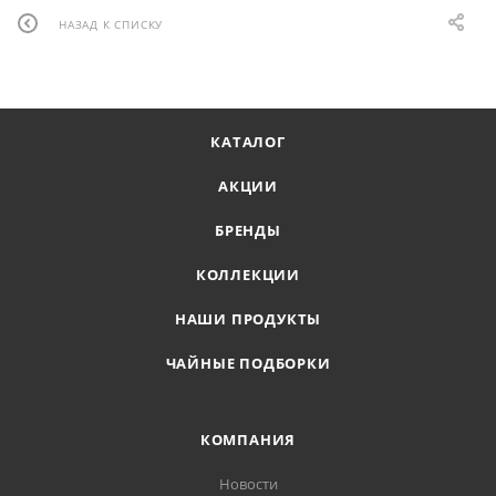
НАЗАД К СПИСКУ
КАТАЛОГ
АКЦИИ
БРЕНДЫ
КОЛЛЕКЦИИ
НАШИ ПРОДУКТЫ
ЧАЙНЫЕ ПОДБОРКИ
КОМПАНИЯ
Новости