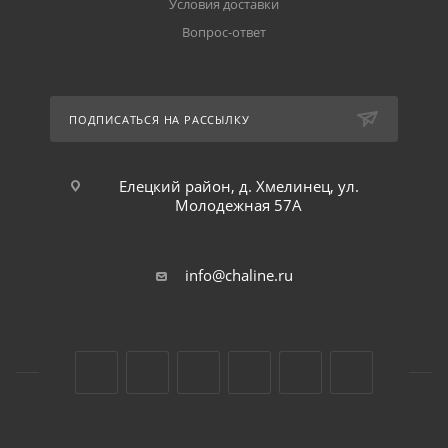
Условия доставки
Вопрос-ответ
ПОДПИСАТЬСЯ НА РАССЫЛКУ
Елецкий район, д. Хмелинец, ул.
Молодежная 57А
info@chaline.ru