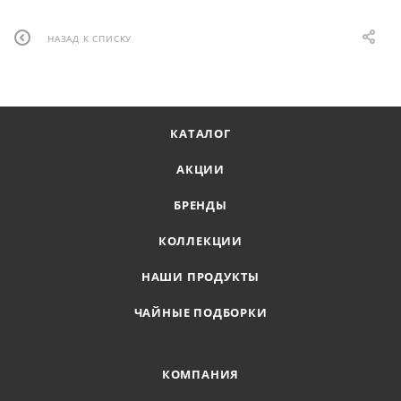
НАЗАД К СПИСКУ
КАТАЛОГ
АКЦИИ
БРЕНДЫ
КОЛЛЕКЦИИ
НАШИ ПРОДУКТЫ
ЧАЙНЫЕ ПОДБОРКИ
КОМПАНИЯ