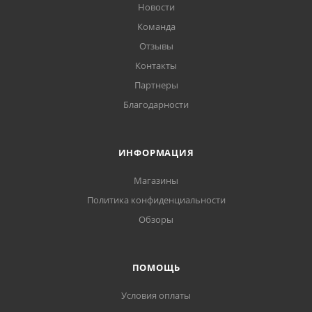
Новости
Команда
Отзывы
Контакты
Партнеры
Благодарности
ИНФОРМАЦИЯ
Магазины
Политика конфиденциальности
Обзоры
ПОМОЩЬ
Условия оплаты