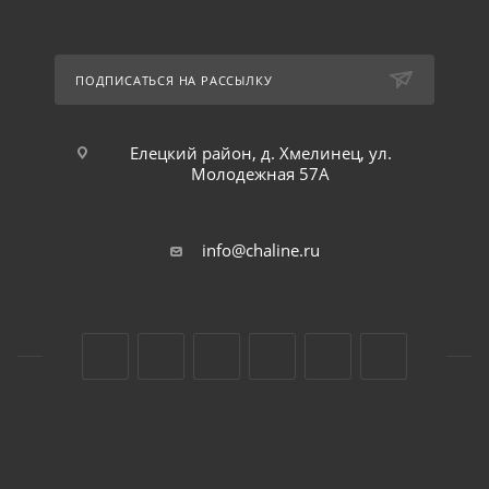
ПОДПИСАТЬСЯ НА РАССЫЛКУ
Елецкий район, д. Хмелинец, ул.
Молодежная 57А
info@chaline.ru