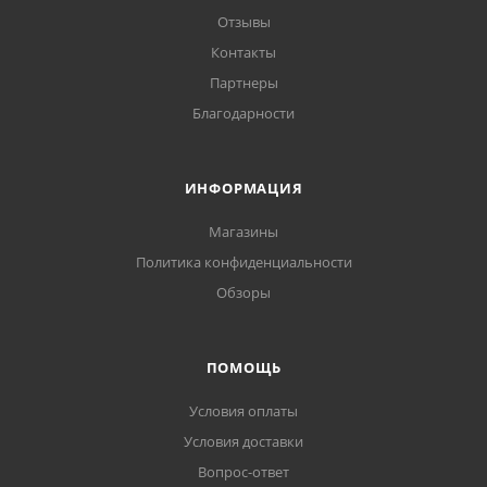
Отзывы
Контакты
Партнеры
Благодарности
ИНФОРМАЦИЯ
Магазины
Политика конфиденциальности
Обзоры
ПОМОЩЬ
Условия оплаты
Условия доставки
Вопрос-ответ