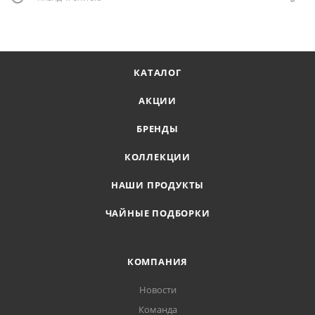
КАТАЛОГ
АКЦИИ
БРЕНДЫ
КОЛЛЕКЦИИ
НАШИ ПРОДУКТЫ
ЧАЙНЫЕ ПОДБОРКИ
КОМПАНИЯ
Новости
Команда