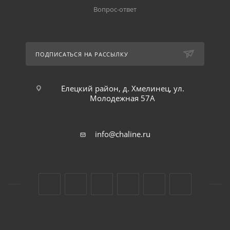
Вопрос-ответ
ПОДПИСАТЬСЯ НА РАССЫЛКУ
Елецкий район, д. Хмелинец, ул.
Молодежная 57А
info@chaline.ru