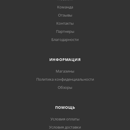
Команда
Отзывы
Контакты
Партнеры
Благодарности
ИНФОРМАЦИЯ
Магазины
Политика конфиденциальности
Обзоры
ПОМОЩЬ
Условия оплаты
Условия доставки