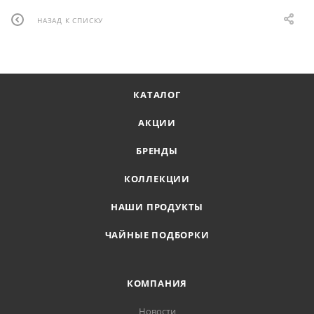
НАЗАД К СПИСКУ
КАТАЛОГ
АКЦИИ
БРЕНДЫ
КОЛЛЕКЦИИ
НАШИ ПРОДУКТЫ
ЧАЙНЫЕ ПОДБОРКИ
КОМПАНИЯ
Новости