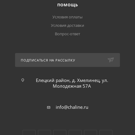
ПОМОЩЬ
Условия оплаты
Условия доставки
Вопрос-ответ
ПОДПИСАТЬСЯ НА РАССЫЛКУ
Елецкий район, д. Хмелинец, ул.
Молодежная 57А
info@chaline.ru