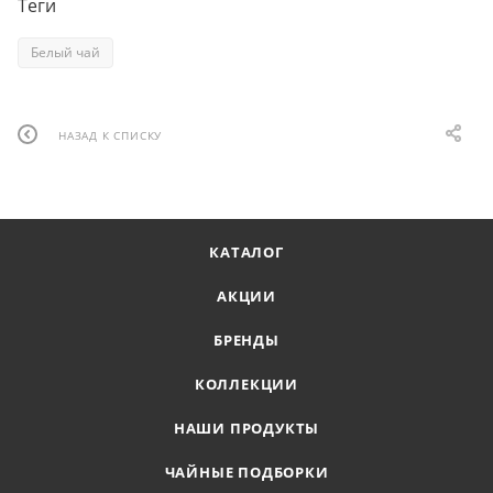
Теги
Белый чай
НАЗАД К СПИСКУ
КАТАЛОГ
АКЦИИ
БРЕНДЫ
КОЛЛЕКЦИИ
НАШИ ПРОДУКТЫ
ЧАЙНЫЕ ПОДБОРКИ