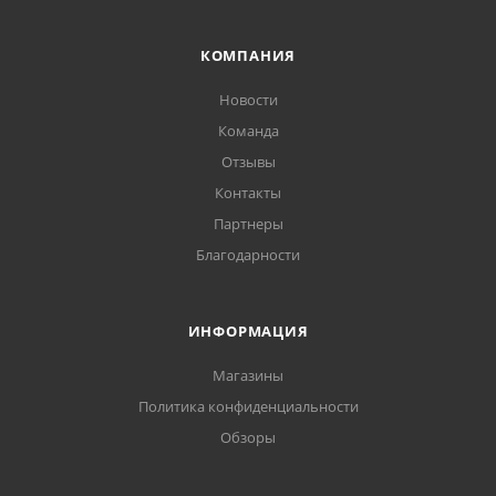
КОМПАНИЯ
Новости
Команда
Отзывы
Контакты
Партнеры
Благодарности
ИНФОРМАЦИЯ
Магазины
Политика конфиденциальности
Обзоры