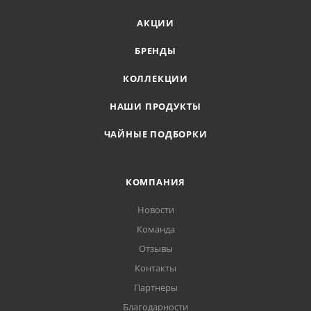
АКЦИИ
БРЕНДЫ
КОЛЛЕКЦИИ
НАШИ ПРОДУКТЫ
ЧАЙНЫЕ ПОДБОРКИ
КОМПАНИЯ
Новости
Команда
Отзывы
Контакты
Партнеры
Благодарности