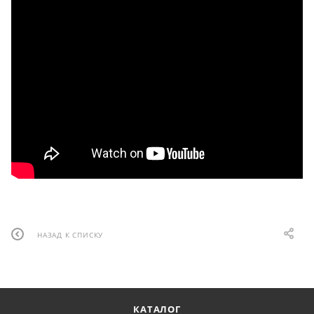
НАЗАД К СПИСКУ
КАТАЛОГ