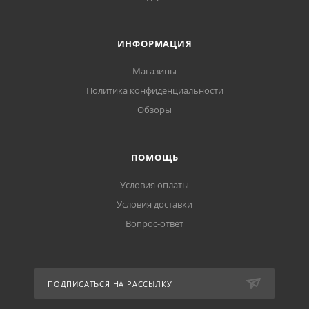
ИНФОРМАЦИЯ
Магазины
Политика конфиденциальности
Обзоры
ПОМОЩЬ
Условия оплаты
Условия доставки
Вопрос-ответ
ПОДПИСАТЬСЯ НА РАССЫЛКУ