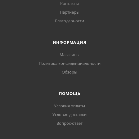
Контакты
Партнеры
Благодарности
ИНФОРМАЦИЯ
Магазины
Политика конфиденциальности
Обзоры
ПОМОЩЬ
Условия оплаты
Условия доставки
Вопрос-ответ