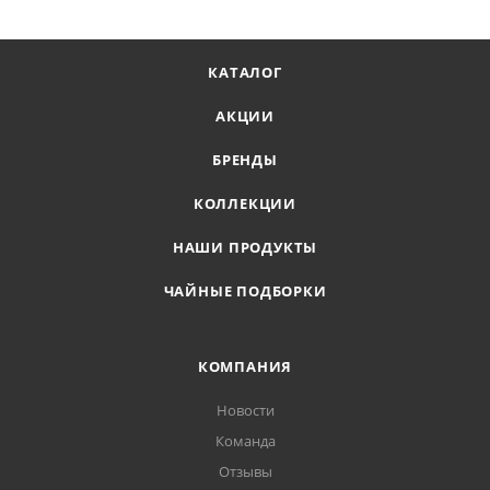
КАТАЛОГ
АКЦИИ
БРЕНДЫ
КОЛЛЕКЦИИ
НАШИ ПРОДУКТЫ
ЧАЙНЫЕ ПОДБОРКИ
КОМПАНИЯ
Новости
Команда
Отзывы