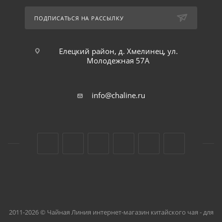
ПОДПИСАТЬСЯ НА РАССЫЛКУ
Елецкий район, д. Хмелинец, ул.
Молодежная 57А
info@chaline.ru
2011-2026 © Чайная Линия интернет-магазин китайского чая - для