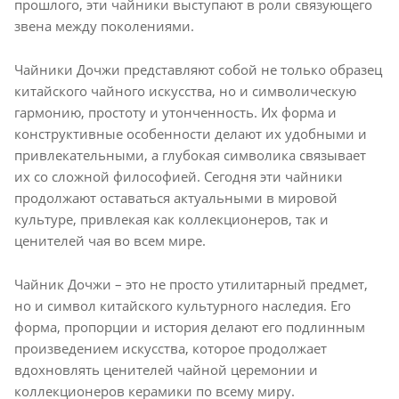
прошлого, эти чайники выступают в роли связующего
звена между поколениями.
Чайники Дочжи представляют собой не только образец
китайского чайного искусства, но и символическую
гармонию, простоту и утонченность. Их форма и
конструктивные особенности делают их удобными и
привлекательными, а глубокая символика связывает
их со сложной философией. Сегодня эти чайники
продолжают оставаться актуальными в мировой
культуре, привлекая как коллекционеров, так и
ценителей чая во всем мире.
Чайник Дочжи – это не просто утилитарный предмет,
но и символ китайского культурного наследия. Его
форма, пропорции и история делают его подлинным
произведением искусства, которое продолжает
вдохновлять ценителей чайной церемонии и
коллекционеров керамики по всему миру.