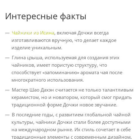
Интересные факты
Чайники из Исина
, включая Дочжи всегда
изготавливаются вручную, что делает каждое
изделие уникальным.
Глина цзыша, используемая для создания этих
чайников, имеет пористую структуру, что
способствует «запоминанию» аромата чая после
многократного использования.
Мастер Шао Дахэн считается не только талантливым
керамистом, но и новатором, который смог придать
традиционной форме Дочжи новое звучание.
В последние годы, с развитием глобальной чайной
культуры, чайники Дочжи стали более доступными
на международном рынке. Их стиль сочетает в себе
традиционные элементы с современным дизайном,