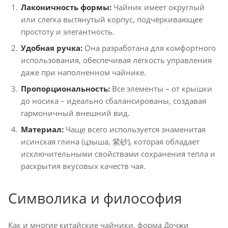
Лаконичность формы:
Чайник имеет округлый
или слегка вытянутый корпус, подчёркивающее
простоту и элегантность.
Удобная ручка:
Она разработана для комфортного
использования, обеспечивая лёгкость управления
даже при наполненном чайнике.
Пропорциональность:
Все элементы – от крышки
до носика – идеально сбалансированы, создавая
гармоничный внешний вид.
Материал:
Чаще всего используется знаменитая
исинская глина (цзыша, 紫砂), которая обладает
исключительными свойствами сохранения тепла и
раскрытия вкусовых качеств чая.
Символика и философия
Как и многие китайские чайники, форма Дочжи