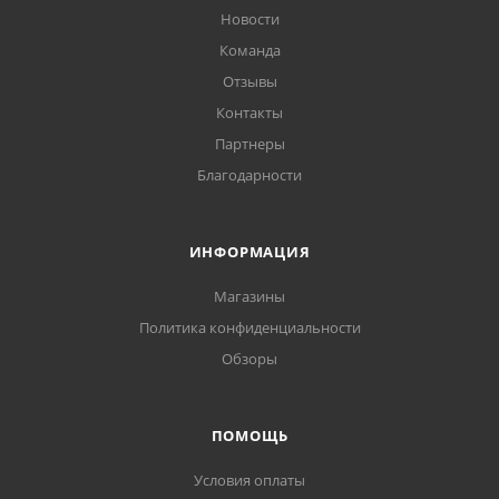
Новости
Команда
Отзывы
Контакты
Партнеры
Благодарности
ИНФОРМАЦИЯ
Магазины
Политика конфиденциальности
Обзоры
ПОМОЩЬ
Условия оплаты