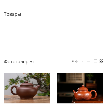
Товары
Фотогалерея
6
фото
—