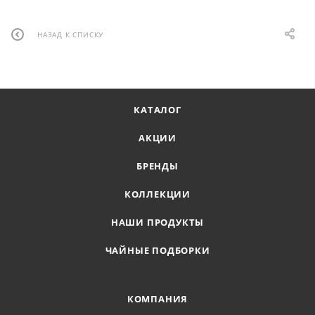
НАЗАД К СПИСКУ
КАТАЛОГ
АКЦИИ
БРЕНДЫ
КОЛЛЕКЦИИ
НАШИ ПРОДУКТЫ
ЧАЙНЫЕ ПОДБОРКИ
КОМПАНИЯ