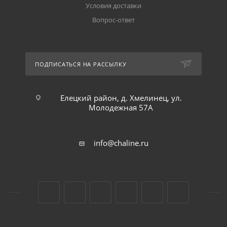
Условия доставки
Вопрос-ответ
ПОДПИСАТЬСЯ НА РАССЫЛКУ
Елецкий район, д. Хмелинец, ул.
Молодежная 57А
info@chaline.ru