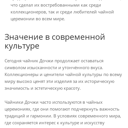
что сделал их востребованными как среди
коллекционеров, так и среди любителей чайной
церемонии во всем мире.
Значение в современной
культуре
Сегодня чайник Дочжи продолжает оставаться
символом изысканности и утончённого вкуса.
Коллекционеры и ценители чайной культуры по всему
миру высоко ценят эти изделия за их историческую
значимость и эстетическую красоту.
Чайники Дочжи часто используются в чайных
церемониях, где они помогают подчеркнуть важность
традиций и гармонии. В условиях современного мира,
где сохраняется интерес к культуре и искусству