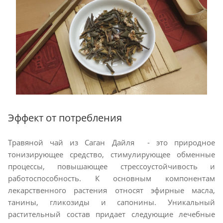
Эффект от потребления
Травяной чай из Саган Дайля - это природное
тонизирующее средство, стимулирующее обменные
процессы, повышающее стрессоустойчивость и
работоспособность. К основным компонентам
лекарственного растения относят эфирные масла,
танины, гликозиды и сапонины. Уникальный
растительный состав придает следующие лечебные