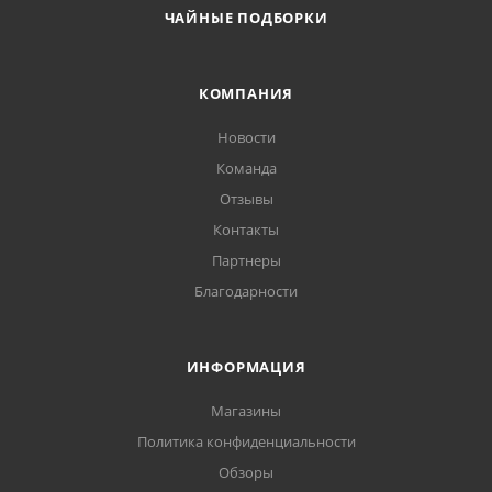
ЧАЙНЫЕ ПОДБОРКИ
КОМПАНИЯ
Новости
Команда
Отзывы
Контакты
Партнеры
Благодарности
ИНФОРМАЦИЯ
Магазины
Политика конфиденциальности
Обзоры