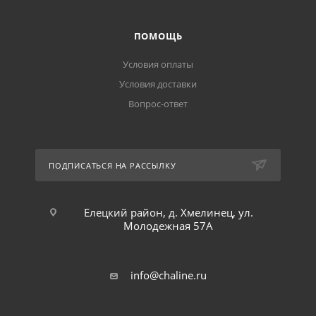
ПОМОЩЬ
Условия оплаты
Условия доставки
Вопрос-ответ
ПОДПИСАТЬСЯ НА РАССЫЛКУ
Елецкий район, д. Хмелинец, ул.
Молодежная 57А
info@chaline.ru