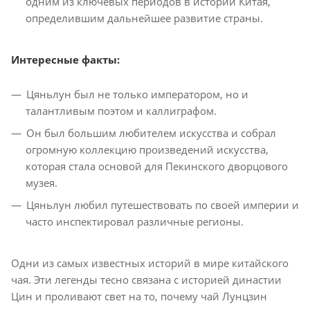
одним из ключевых периодов в истории Китая,
определившим дальнейшее развитие страны.
Интересные факты:
Цяньлун был не только императором, но и
талантливым поэтом и каллиграфом.
Он был большим любителем искусства и собрал
огромную коллекцию произведений искусства,
которая стала основой для Пекинского дворцового
музея.
Цяньлун любил путешествовать по своей империи и
часто инспектировал различные регионы.
Одни из самых известных историй в мире китайского
чая. Эти легенды тесно связана с историей династии
Цин и проливают свет на то, почему чай Лунцзин