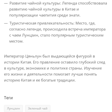
Развитие чайной культуры: Легенда способствовала
развитию чайной культуры в Китае и
популяризации чаепития среди знати.
Туристическая привлекательность: Место, где,
согласно легенде, происходила встреча императора
с чаем Лунцзин, стало популярным туристическим
местом.
Император Цяньлун был выдающейся фигурой в
истории Китая. Его правление оставило глубокий след
в культуре, экономике и политике страны. Изучение
его жизни и деятельности помогает лучше понять
историю Китая и ее богатые традиции.
Теги
Лунцзин
Зеленый чай