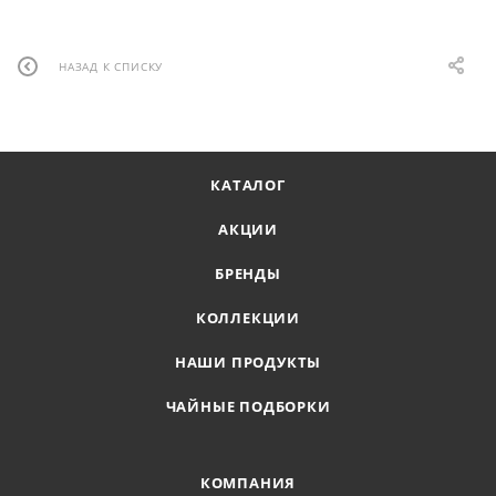
НАЗАД К СПИСКУ
КАТАЛОГ
АКЦИИ
БРЕНДЫ
КОЛЛЕКЦИИ
НАШИ ПРОДУКТЫ
ЧАЙНЫЕ ПОДБОРКИ
КОМПАНИЯ