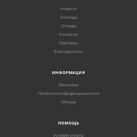
Новости
Команда
Отзывы
Контакты
Партнеры
Благодарности
ИНФОРМАЦИЯ
Магазины
Политика конфиденциальности
Обзоры
ПОМОЩЬ
Условия оплаты