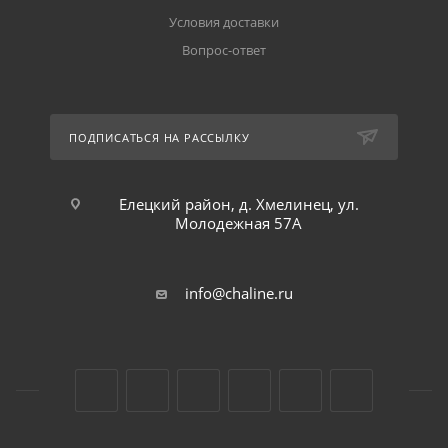
Условия доставки
Вопрос-ответ
ПОДПИСАТЬСЯ НА РАССЫЛКУ
Елецкий район, д. Хмелинец, ул.
Молодежная 57А
info@chaline.ru