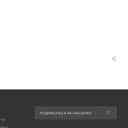
ПОДПИСАТЬСЯ НА РАССЫЛКУ
аты
авки