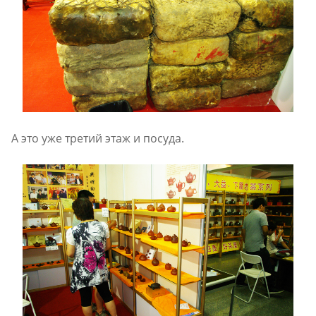
А это уже третий этаж и посуда.