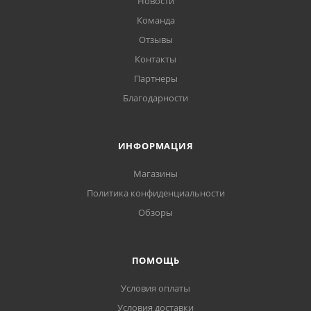
Новости
Команда
Отзывы
Контакты
Партнеры
Благодарности
ИНФОРМАЦИЯ
Магазины
Политика конфиденциальности
Обзоры
ПОМОЩЬ
Условия оплаты
Условия доставки