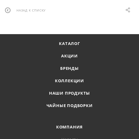
НАЗАД К СПИСКУ
КАТАЛОГ
АКЦИИ
БРЕНДЫ
КОЛЛЕКЦИИ
НАШИ ПРОДУКТЫ
ЧАЙНЫЕ ПОДБОРКИ
КОМПАНИЯ