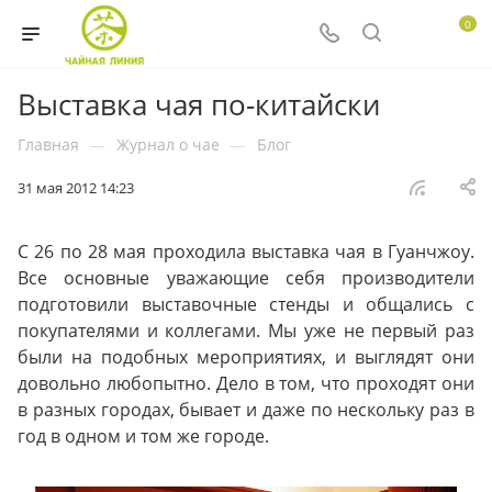
0
Выставка чая по-китайски
Главная
—
Журнал о чае
—
Блог
31 мая 2012 14:23
С 26 по 28 мая проходила выставка чая в Гуанчжоу.
Все основные уважающие себя производители
подготовили выставочные стенды и общались с
покупателями и коллегами. Мы уже не первый раз
были на подобных мероприятиях, и выглядят они
довольно любопытно. Дело в том, что проходят они
в разных городах, бывает и даже по нескольку раз в
год в одном и том же городе.