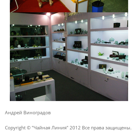
Андрей Виноградов
Copyright © "Чайная Линия" 2012 Все права защищены.