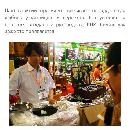
Наш великий президент вызывает неподдельную
любовь у китайцев. Я серьезно. Его уважают и
простые граждане и руководство КНР. Видите как
даже это проявляется: