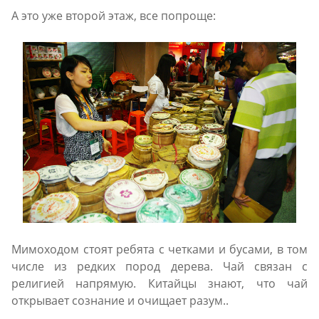
А это уже второй этаж, все попроще:
Мимоходом стоят ребята с четками и бусами, в том
числе из редких пород дерева. Чай связан с
религией напрямую. Китайцы знают, что чай
открывает сознание и очищает разум..