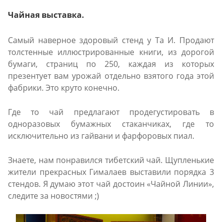
Чайная выставка.
Самый наверное здоровый стенд у Та И. Продают
толстенные иллюстрированные книги, из дорогой
бумаги, страниц по 250, каждая из которых
презентует вам урожай отдельно взятого года этой
фабрики. Это круто конечно.
Где то чай предлагают продегустировать в
одноразовых бумажных стаканчиках, где то
исключительно из гайвани и фарфоровых пиал.
Знаете, нам понравился тибетский чай. Щупленькие
жители прекрасных Гималаев выставили порядка 3
стендов. Я думаю этот чай достоин «Чайной Линии»,
следите за новостями ;)