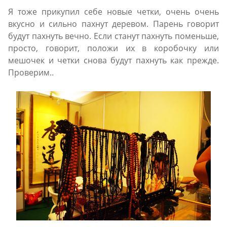
Я тоже прикупил себе новые четки, очень очень
вкусно и сильно пахнут деревом. Парень говорит
будут пахнуть вечно. Если станут пахнуть поменьше,
просто, говорит, положи их в коробочку или
мешочек и четки снова будут пахнуть как прежде.
Проверим..