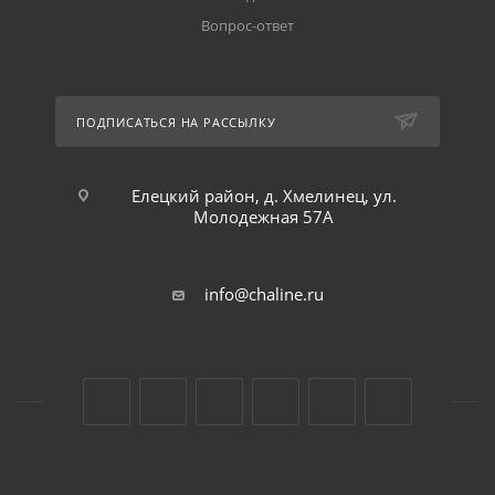
Вопрос-ответ
ПОДПИСАТЬСЯ НА РАССЫЛКУ
Елецкий район, д. Хмелинец, ул.
Молодежная 57А
info@chaline.ru