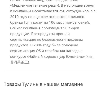
«Медленное течение реки»). В настоящее время
в компании насчитывается 250 сотрудников, а в
2010 году по оценкам экспертов стоимость
бренда Tulin достигла 106 миллионов юаней.
Сейчас компания производит 56 видов
продукции. Все продукты прошли
сертификацию по безопасности пищевых
продуктов. В 2006 году была получена
сертификация QS и серебряная награда в
конкурсе «Чайный король пуэр Юньнань» (кит.
普洱茶茶王).
Товары Тулинь в нашем магазине