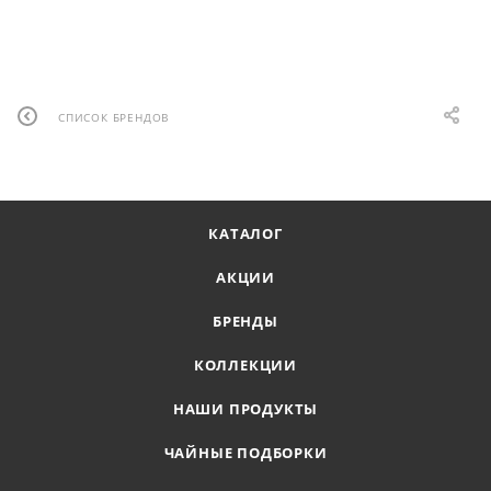
СПИСОК БРЕНДОВ
КАТАЛОГ
АКЦИИ
БРЕНДЫ
КОЛЛЕКЦИИ
НАШИ ПРОДУКТЫ
ЧАЙНЫЕ ПОДБОРКИ