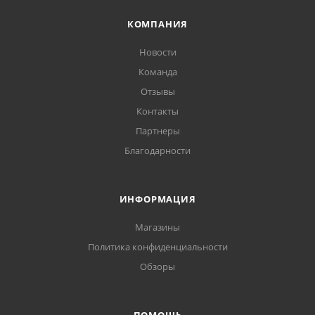
КОМПАНИЯ
Новости
Команда
Отзывы
Контакты
Партнеры
Благодарности
ИНФОРМАЦИЯ
Магазины
Политика конфиденциальности
Обзоры