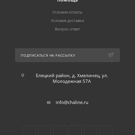
ПОМОЩЬ
Условия оплаты
Условия доставки
Вопрос-ответ
ПОДПИСАТЬСЯ НА РАССЫЛКУ
Елецкий район, д. Хмелинец, ул.
Молодежная 57А
info@chaline.ru