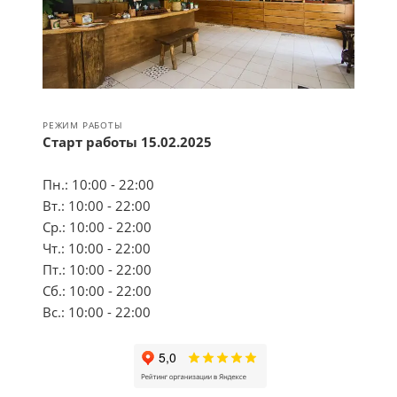
РЕЖИМ РАБОТЫ
Старт работы 15.02.2025
Пн.: 10:00 - 22:00
Вт.: 10:00 - 22:00
Ср.: 10:00 - 22:00
Чт.: 10:00 - 22:00
Пт.: 10:00 - 22:00
Сб.: 10:00 - 22:00
Вс.: 10:00 - 22:00