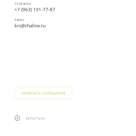
ТЕЛЕФОН
+7 (963) 191-77-87
EMAIL
krs@chaline.ru
НАПИСАТЬ СООБЩЕНИЕ
ВЕРНУТЬСЯ