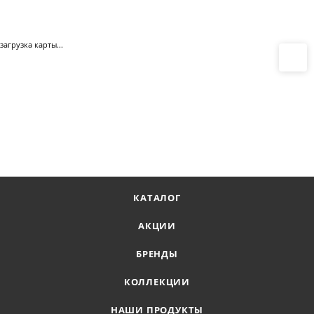
загрузка карты...
КАТАЛОГ
АКЦИИ
БРЕНДЫ
КОЛЛЕКЦИИ
НАШИ ПРОДУКТЫ