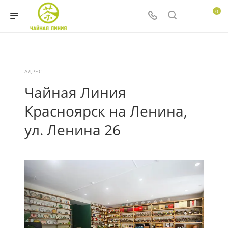
0
АДРЕС
Чайная Линия
Красноярск на Ленина,
ул. Ленина 26