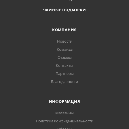
ЧАЙНЫЕ ПОДБОРКИ
КОМПАНИЯ
Новости
Команда
Отзывы
Контакты
Партнеры
Благодарности
ИНФОРМАЦИЯ
Магазины
Политика конфиденциальности