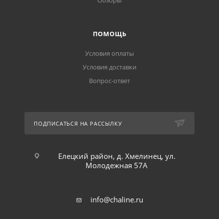
Обзоры
ПОМОЩЬ
Условия оплаты
Условия доставки
Вопрос-ответ
ПОДПИСАТЬСЯ НА РАССЫЛКУ
Елецкий район, д. Хмелинец, ул.
Молодежная 57А
info@chaline.ru