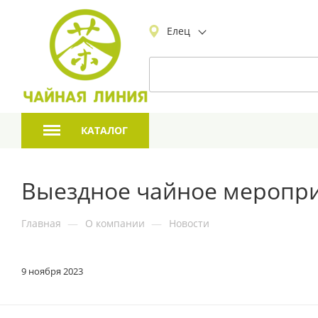
Елец
КАТАЛОГ
Выездное чайное меропри
Главная
—
О компании
—
Новости
9 ноября 2023