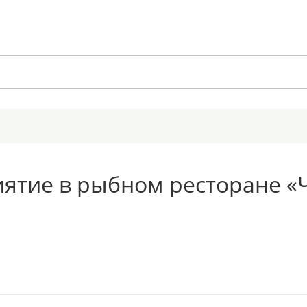
ятие в рыбном ресторане «