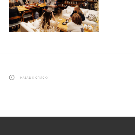
НАЗАД К СПИСКУ