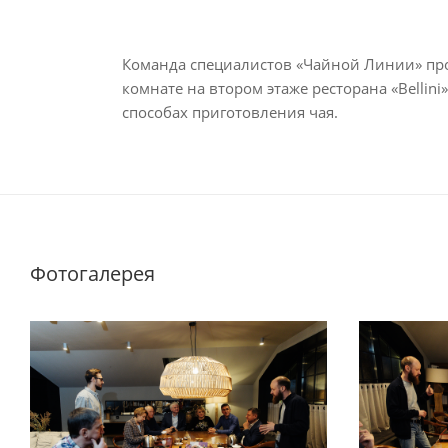
Команда специалистов «Чайной Линии» про
комнате на втором этаже ресторана «Bellin
способах приготовления чая.
Фотогалерея