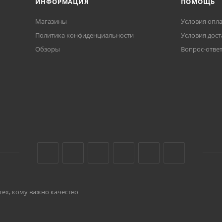
ИНФОРМАЦИЯ
ПОМОЩЬ
Магазины
Условия опл
Политика конфиденциальности
Условия дост
Обзоры
Вопрос-отве
тех, кому важно качество