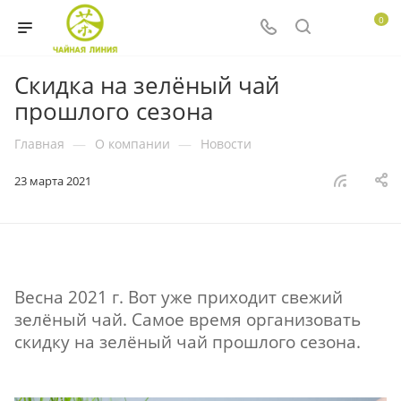
0
Скидка на зелёный чай
прошлого сезона
Главная
—
О компании
—
Новости
23 марта 2021
Весна 2021 г. Вот уже приходит свежий
зелёный чай. Самое время организовать
скидку на зелёный чай прошлого сезона.