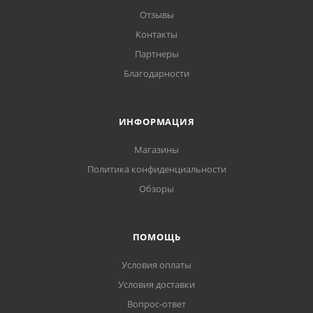
Отзывы
Контакты
Партнеры
Благодарности
ИНФОРМАЦИЯ
Магазины
Политика конфиденциальности
Обзоры
ПОМОЩЬ
Условия оплаты
Условия доставки
Вопрос-ответ