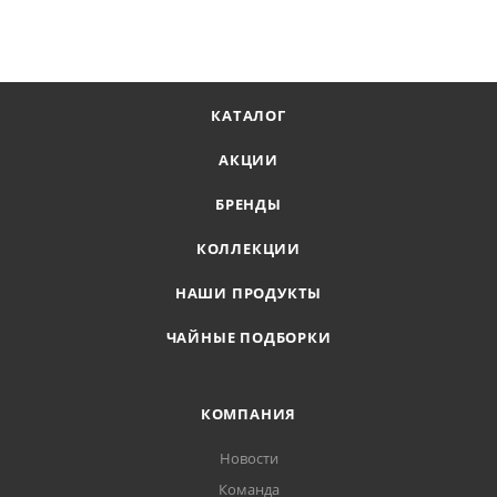
КАТАЛОГ
АКЦИИ
БРЕНДЫ
КОЛЛЕКЦИИ
НАШИ ПРОДУКТЫ
ЧАЙНЫЕ ПОДБОРКИ
КОМПАНИЯ
Новости
Команда