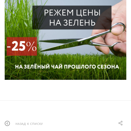
НАЗАД К СПИСКУ