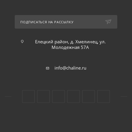
ПОДПИСАТЬСЯ НА РАССЫЛКУ
Елецкий район, д. Хмелинец, ул.
Молодежная 57А
info@chaline.ru