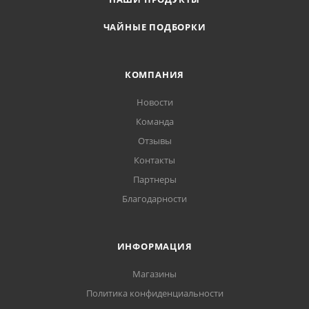
ЧАЙНЫЕ ПОДБОРКИ
КОМПАНИЯ
Новости
Команда
Отзывы
Контакты
Партнеры
Благодарности
ИНФОРМАЦИЯ
Магазины
Политика конфиденциальности