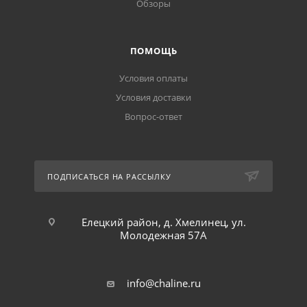
Обзоры
ПОМОЩЬ
Условия оплаты
Условия доставки
Вопрос-ответ
ПОДПИСАТЬСЯ НА РАССЫЛКУ
Елецкий район, д. Хмелинец, ул.
Молодежная 57А
info@chaline.ru