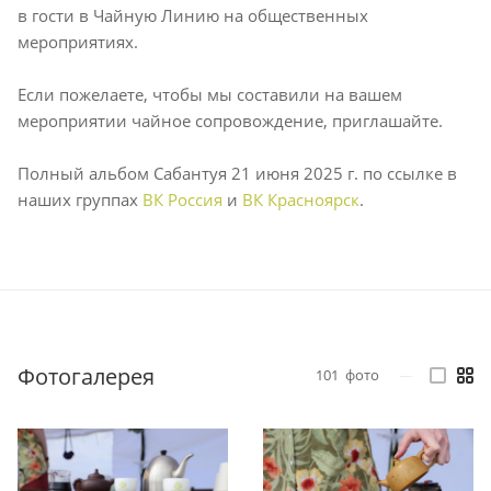
в гости в Чайную Линию на общественных
мероприятиях.
Если пожелаете, чтобы мы составили на вашем
мероприятии чайное сопровождение, приглашайте.
Полный альбом Сабантуя 21 июня 2025 г. по ссылке в
наших группах
ВК Россия
и
ВК Красноярск
.
Фотогалерея
101
фото
—