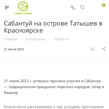
0
Сабантуй на острове Татышев в
Красноярске
Главная
—
О компании
—
Новости
21 июня 2025
21 июня 2025 г. успешно приняли участие в Сабантуе
— традиционном празднике тюркских народов, татар и
башкир.
Классически рассказываем о чае, угощаем, приглашаем