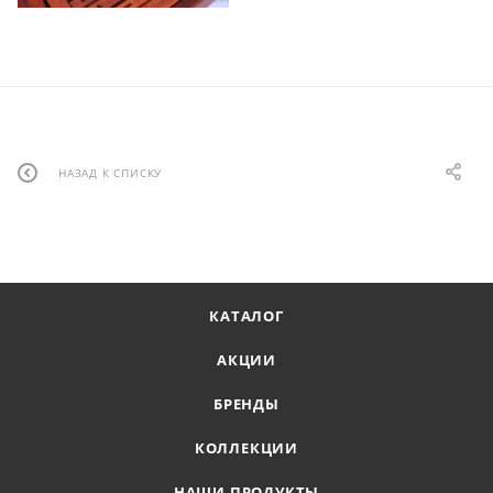
НАЗАД К СПИСКУ
КАТАЛОГ
АКЦИИ
БРЕНДЫ
КОЛЛЕКЦИИ
НАШИ ПРОДУКТЫ