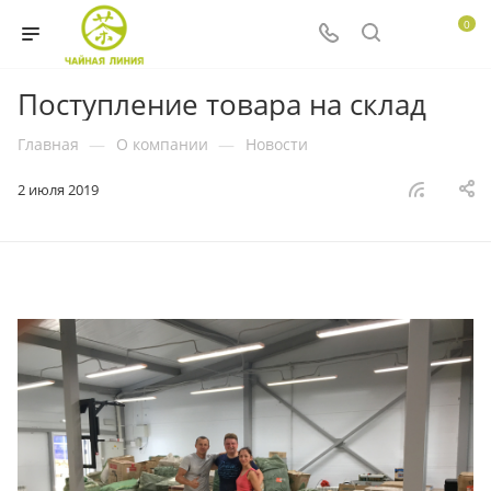
0
Поступление товара на склад
Главная
—
О компании
—
Новости
2 июля 2019