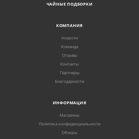
ЧАЙНЫЕ ПОДБОРКИ
КОМПАНИЯ
Новости
Команда
Отзывы
Контакты
Партнеры
Благодарности
ИНФОРМАЦИЯ
Магазины
Политика конфиденциальности
Обзоры