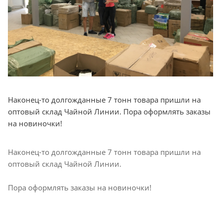
Наконец-то долгожданные 7 тонн товара пришли на
оптовый склад Чайной Линии. Пора оформлять заказы
на новиночки!
Наконец-то долгожданные 7 тонн товара пришли на
оптовый склад Чайной Линии.
Пора оформлять заказы на новиночки!