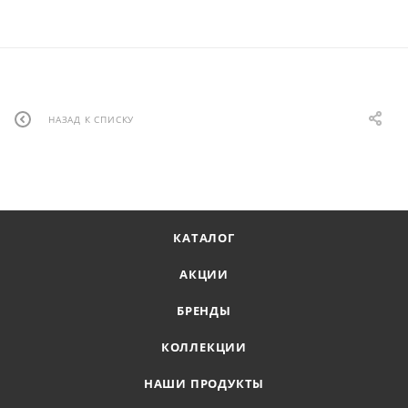
НАЗАД К СПИСКУ
КАТАЛОГ
АКЦИИ
БРЕНДЫ
КОЛЛЕКЦИИ
НАШИ ПРОДУКТЫ