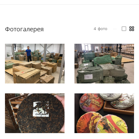
Фотогалерея
4
фото
—