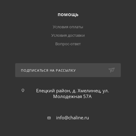
ПОМОЩЬ
Условия оплаты
Условия доставки
Вопрос-ответ
ПОДПИСАТЬСЯ НА РАССЫЛКУ
Елецкий район, д. Хмелинец, ул.
Молодежная 57А
info@chaline.ru