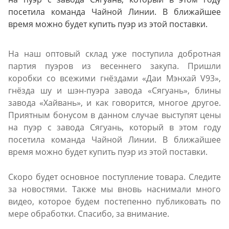
посетила команда Чайной Линии. В ближайшее
время можно будет купить пуэр из этой поставки.
На наш оптовый склад уже поступила добротная
партия пуэров из весеннего закупа. Пришли
коробки со всежими гнёздами «Даи Мэнхай V93»,
гнёзда шу и шэн-пуэра завода «Сягуань», блины
завода «Хайвань», и как говорится, многое другое.
Приятным бонусом в данном случае выступят цены
на пуэр с завода Сягуань, который в этом году
посетила команда Чайной Линии. В ближайшее
время можно будет купить пуэр из этой поставки.
Скоро будет основное поступление товара. Следите
за новостями. Также мы вновь наснимали много
видео, которое будем постепенно публиковать по
мере обработки. Спасибо, за внимание.