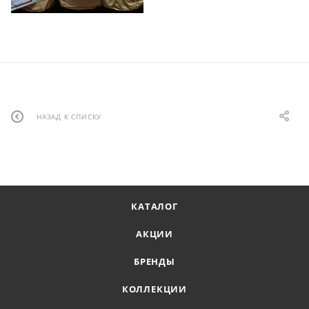
НАЗАД К СПИСКУ
КАТАЛОГ
АКЦИИ
БРЕНДЫ
КОЛЛЕКЦИИ