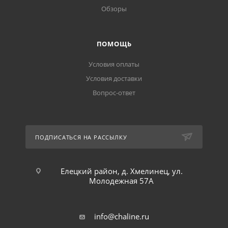
Обзоры
ПОМОЩЬ
Условия оплаты
Условия доставки
Вопрос-ответ
ПОДПИСАТЬСЯ НА РАССЫЛКУ
Елецкий район, д. Хмелинец, ул.
Молодежная 57А
info@chaline.ru