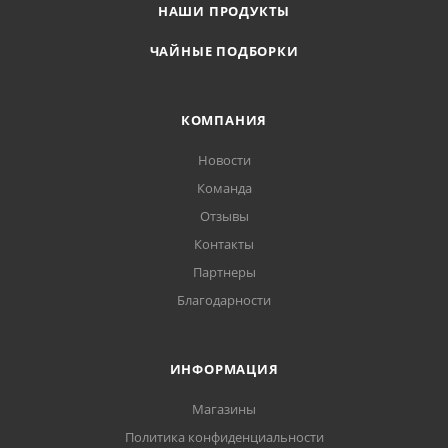
НАШИ ПРОДУКТЫ
ЧАЙНЫЕ ПОДБОРКИ
КОМПАНИЯ
Новости
Команда
Отзывы
Контакты
Партнеры
Благодарности
ИНФОРМАЦИЯ
Магазины
Политика конфиденциальности