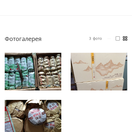
Фотогалерея
3
фото
—