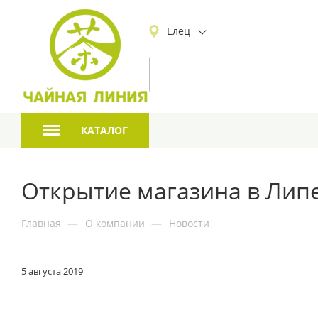
Елец
КАТАЛОГ
Открытие магазина в Лип
Главная
—
О компании
—
Новости
5 августа 2019