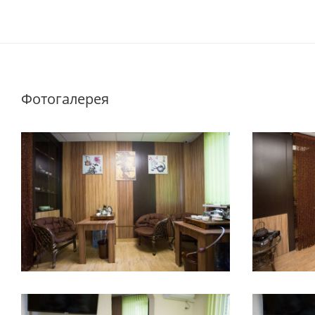
Фотогалерея