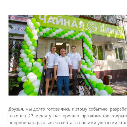
Друзья, мы долго готовились к этому событию: разраб
наконец 27 июля у нас прошло праздничное открытие
попробовать разные его сорта за нашими уютными сто