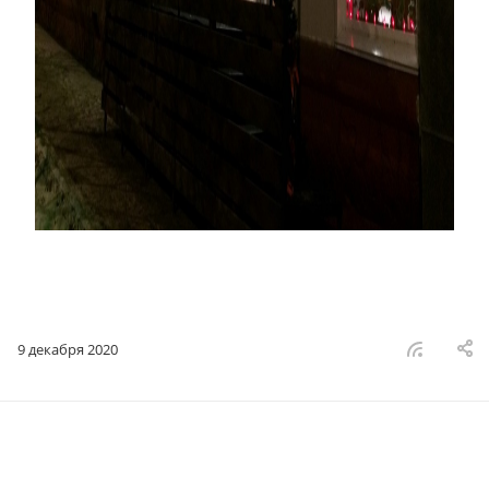
9 декабря 2020