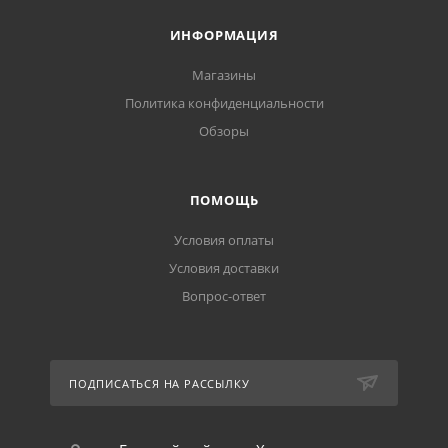
ИНФОРМАЦИЯ
Магазины
Политика конфиденциальности
Обзоры
ПОМОЩЬ
Условия оплаты
Условия доставки
Вопрос-ответ
ПОДПИСАТЬСЯ НА РАССЫЛКУ