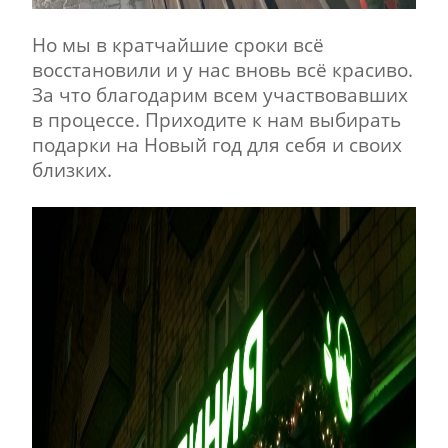
Но мы в кратчайшие сроки всё
восстановили и у нас вновь всё красиво.
За что благодарим всем участвовавших
в процессе. Приходите к нам выбирать
подарки на Новый год для себя и своих
близких.