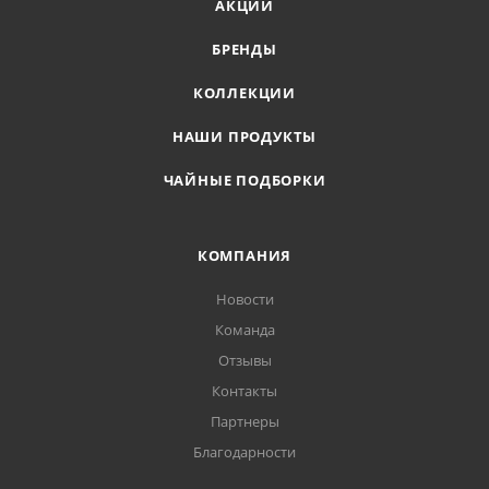
АКЦИИ
БРЕНДЫ
КОЛЛЕКЦИИ
НАШИ ПРОДУКТЫ
ЧАЙНЫЕ ПОДБОРКИ
КОМПАНИЯ
Новости
Команда
Отзывы
Контакты
Партнеры
Благодарности