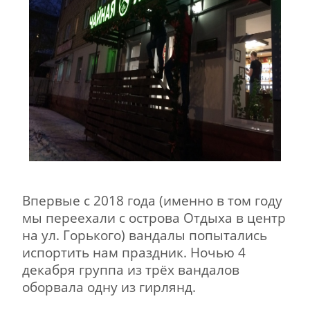
Впервые с 2018 года (именно в том году
мы переехали с острова Отдыха в центр
на ул. Горького) вандалы попытались
испортить нам праздник. Ночью 4
декабря группа из трёх вандалов
оборвала одну из гирлянд.