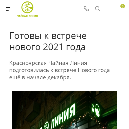
0
Готовы к встрече
нового 2021 года
Красноярская Чайная Линия
подготовилась к встрече Нового года
ещё в начале декабря.