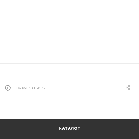
НАЗАД К СПИСКУ
КАТАЛОГ