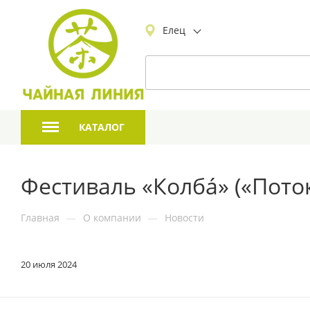
Елец
КАТАЛОГ
Фестиваль «Колбá» («Пото
Главная
—
О компании
—
Новости
20 июля 2024