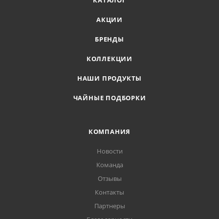
КАТАЛОГ
АКЦИИ
БРЕНДЫ
КОЛЛЕКЦИИ
НАШИ ПРОДУКТЫ
ЧАЙНЫЕ ПОДБОРКИ
КОМПАНИЯ
Новости
Команда
Отзывы
Контакты
Партнеры