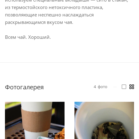
из термостойского нетоксичного пластика,
позволяющие неспешно наслаждаться
раскрывающимся вкусом чая.
Всем чай. Хороший.
Фотогалерея
4
фото
—