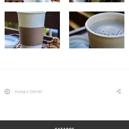
НАЗАД К СПИСКУ