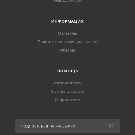
Благодарности
ИНФОРМАЦИЯ
Магазины
Политика конфиденциальности
Обзоры
ПОМОЩЬ
Условия оплаты
Условия доставки
Вопрос-ответ
ПОДПИСАТЬСЯ НА РАССЫЛКУ