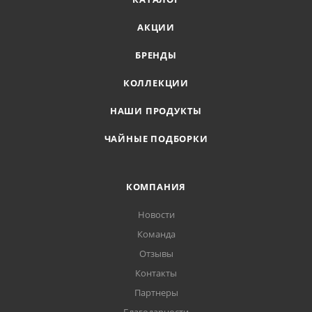
АКЦИИ
БРЕНДЫ
КОЛЛЕКЦИИ
НАШИ ПРОДУКТЫ
ЧАЙНЫЕ ПОДБОРКИ
КОМПАНИЯ
Новости
Команда
Отзывы
Контакты
Партнеры