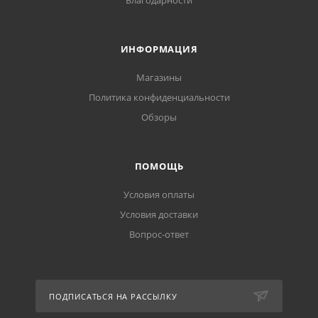
Благодарности
ИНФОРМАЦИЯ
Магазины
Политика конфиденциальности
Обзоры
ПОМОЩЬ
Условия оплаты
Условия доставки
Вопрос-ответ
ПОДПИСАТЬСЯ НА РАССЫЛКУ