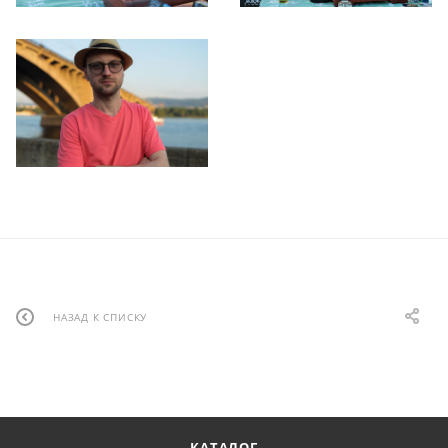
НАЗАД К СПИСКУ
КАТАЛОГ