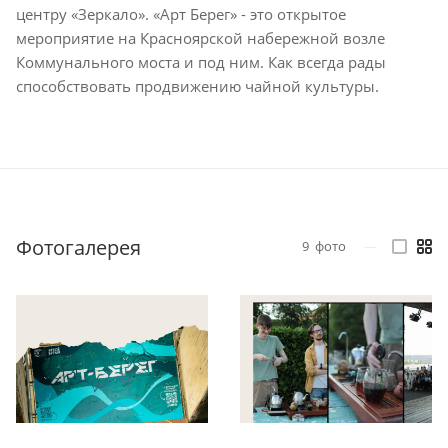
центру «Зеркало». «Арт Берег» - это открытое
мероприятие на Красноярской набережной возле
Коммунального моста и под ним. Как всегда рады
способствовать продвижению чайной культуры.
Фотогалерея
9
фото
—