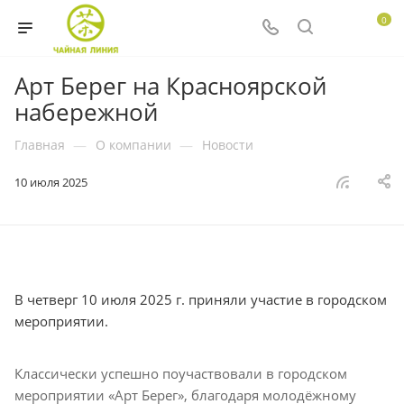
0
Арт Берег на Красноярской
набережной
Главная
—
О компании
—
Новости
10 июля 2025
В четверг 10 июля 2025 г. приняли участие в городском
мероприятии.
Классически успешно поучаствовали в городском
мероприятии «Арт Берег», благодаря молодёжному