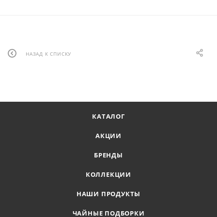
НАЗАД К СПИСКУ
КАТАЛОГ
АКЦИИ
БРЕНДЫ
КОЛЛЕКЦИИ
НАШИ ПРОДУКТЫ
ЧАЙНЫЕ ПОДБОРКИ