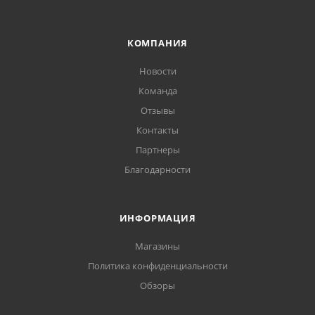
КОМПАНИЯ
Новости
Команда
Отзывы
Контакты
Партнеры
Благодарности
ИНФОРМАЦИЯ
Магазины
Политика конфиденциальности
Обзоры