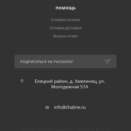
ПОМОЩЬ
Условия оплаты
Условия доставки
Вопрос-ответ
ПОДПИСАТЬСЯ НА РАССЫЛКУ
Елецкий район, д. Хмелинец, ул.
Молодежная 57А
info@chaline.ru