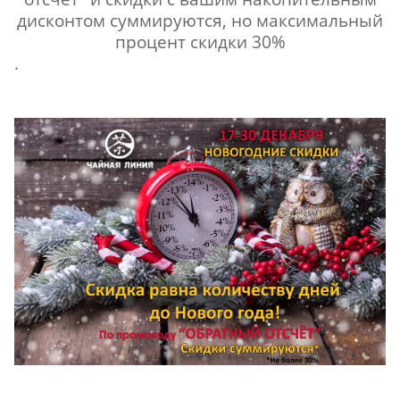
дисконтом суммируются, но максимальный
процент скидки 30%
.