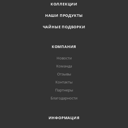
КОЛЛЕКЦИИ
НАШИ ПРОДУКТЫ
ЧАЙНЫЕ ПОДБОРКИ
КОМПАНИЯ
Новости
Команда
Отзывы
Контакты
Партнеры
Благодарности
ИНФОРМАЦИЯ