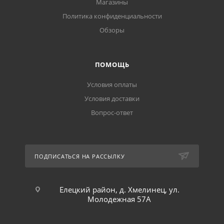
Магазины
Политика конфиденциальности
Обзоры
ПОМОЩЬ
Условия оплаты
Условия доставки
Вопрос-ответ
ПОДПИСАТЬСЯ НА РАССЫЛКУ
Елецкий район, д. Хмелинец, ул.
Молодежная 57А