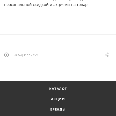
персональной скидкой и акциями на товар.
НАЗАД К СПИСКУ
КАТАЛОГ
АКЦИИ
БРЕНДЫ