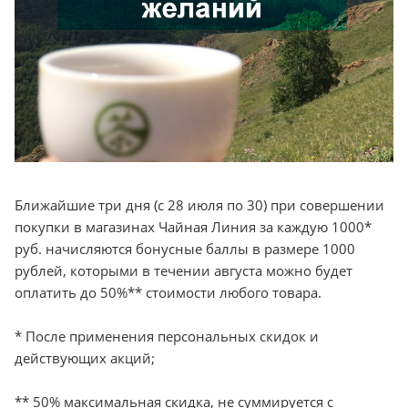
Ближайшие три дня (с 28 июля по 30) при совершении
покупки в магазинах Чайная Линия за каждую 1000*
руб. начисляются бонусные баллы в размере 1000
рублей, которыми в течении августа можно будет
оплатить до 50%** стоимости любого товара.
* После применения персональных скидок и
действующих акций;
** 50% максимальная скидка, не суммируется с