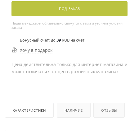
ПОД ЗАКАЗ
Наши менеджеры обязательно свяжутся с вами и уточнят условия
заказа
Бонусный счет:
до
39
RUB на счет
Хочу в подарок
Цена действительна только для интернет-магазина и
может отличаться от цен в розничных магазинах
ХАРАКТЕРИСТИКИ
НАЛИЧИЕ
ОТЗЫВЫ