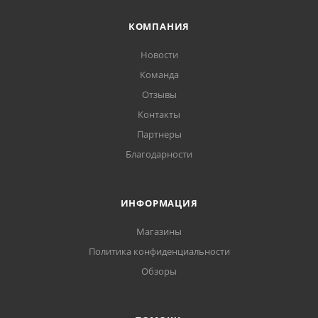
КОМПАНИЯ
Новости
Команда
Отзывы
Контакты
Партнеры
Благодарности
ИНФОРМАЦИЯ
Магазины
Политика конфиденциальности
Обзоры