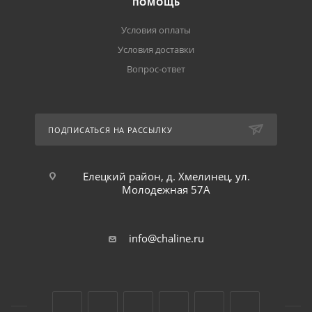
ПОМОЩЬ
Условия оплаты
Условия доставки
Вопрос-ответ
ПОДПИСАТЬСЯ НА РАССЫЛКУ
Елецкий район, д. Хмелинец, ул.
Молодежная 57А
info@chaline.ru