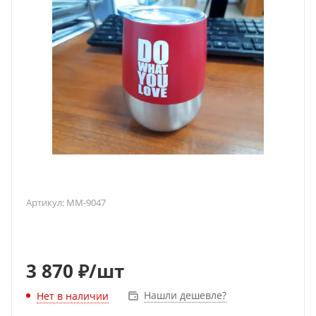
Артикул:
MM-9047
3 870
₽
/шт
Нашли дешевле?
Нет в наличии