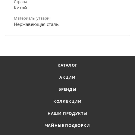
Страна
Китай
Материалы утвари
Нержавеющая сталь
КАТАЛОГ
АКЦИИ
БРЕНДЫ
КОЛЛЕКЦИИ
НАШИ ПРОДУКТЫ
ЧАЙНЫЕ ПОДБОРКИ