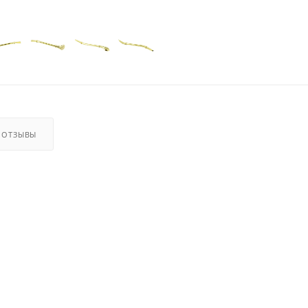
ОТЗЫВЫ