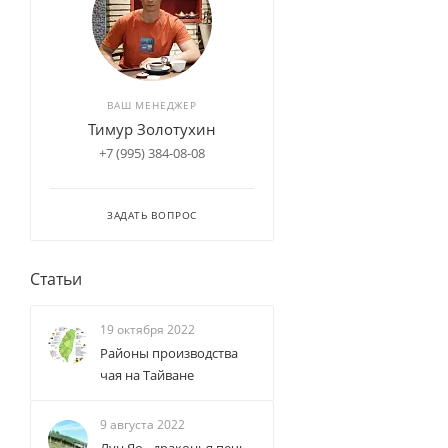
ВАШ МЕНЕДЖЕР
Тимур Золотухин
+7 (995) 384-08-08
ЗАДАТЬ ВОПРОС
Статьи
19 октября 2022
Районы производства
чая на Тайване
9 августа 2022