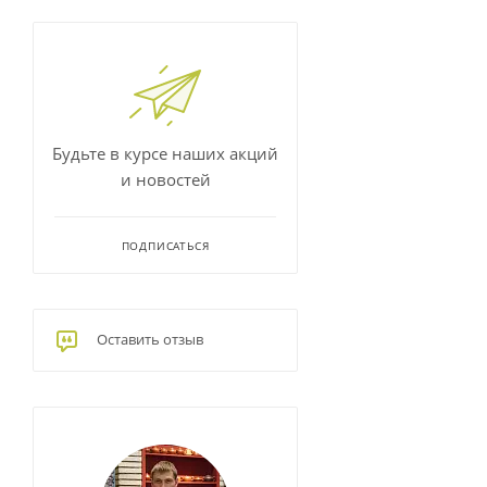
Будьте в курсе наших акций
и новостей
ПОДПИСАТЬСЯ
Оставить отзыв