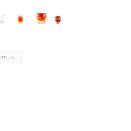
ОТЗЫВЫ