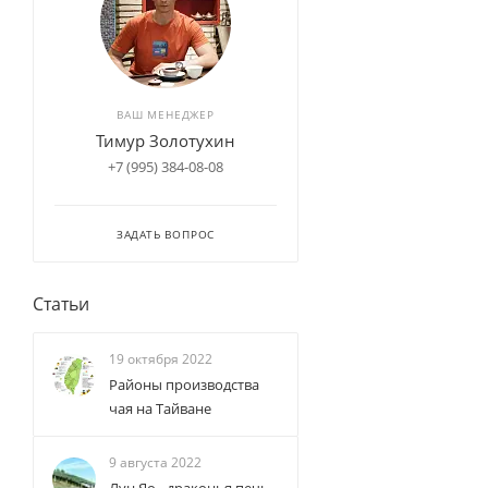
ВАШ МЕНЕДЖЕР
Тимур Золотухин
+7 (995) 384-08-08
ЗАДАТЬ ВОПРОС
Статьи
19 октября 2022
Районы производства
чая на Тайване
9 августа 2022