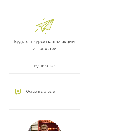
Будьте в курсе наших акций
и новостей
ПОДПИСАТЬСЯ
Оставить отзыв