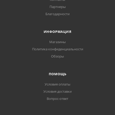
Партнеры
Благодарности
ИНФОРМАЦИЯ
Магазины
Политика конфиденциальности
Обзоры
ПОМОЩЬ
Условия оплаты
Условия доставки
Вопрос-ответ