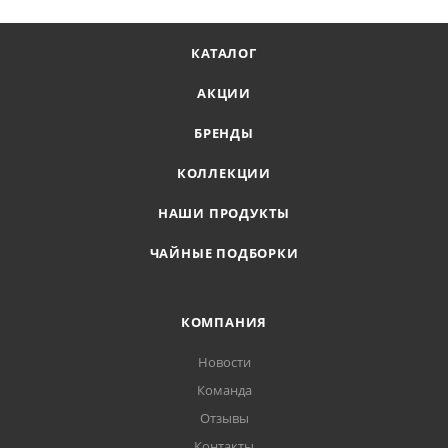
КАТАЛОГ
АКЦИИ
БРЕНДЫ
КОЛЛЕКЦИИ
НАШИ ПРОДУКТЫ
ЧАЙНЫЕ ПОДБОРКИ
КОМПАНИЯ
Новости
Команда
Отзывы
Контакты