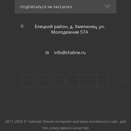
ПОДПИСАТЬСЯ НА РАССЫЛКУ
Елецкий район, д. Хмелинец, ул.
Молодежная 57А
info@chaline.ru
2011-2026 © Чайная Линия интернет-магазин китайского чая - для
тех, кому важно качество