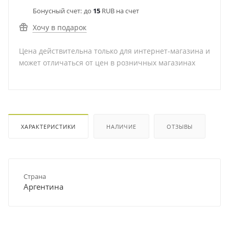
Бонусный счет:
до
15
RUB на счет
Хочу в подарок
Цена действительна только для интернет-магазина и
может отличаться от цен в розничных магазинах
ХАРАКТЕРИСТИКИ
НАЛИЧИЕ
ОТЗЫВЫ
Страна
Аргентина